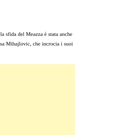
la sfida del Meazza è stata anche
sa Mihajlovic, che incrocia i suoi