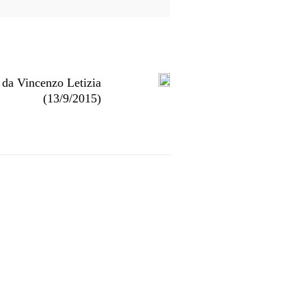
o da Vincenzo Letizia
(13/9/2015)