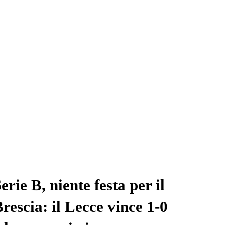
erie B, niente festa per il
rescia: il Lecce vince 1-0