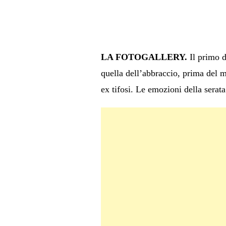
LA FOTOGALLERY.
Il primo d
quella dell’abbraccio, prima del m
ex tifosi. Le emozioni della serata