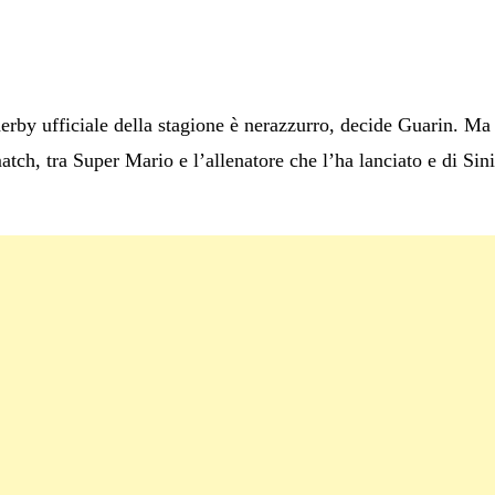
erby ufficiale della stagione è nerazzurro, decide Guarin. Ma 
atch, tra Super Mario e l’allenatore che l’ha lanciato e di Sini