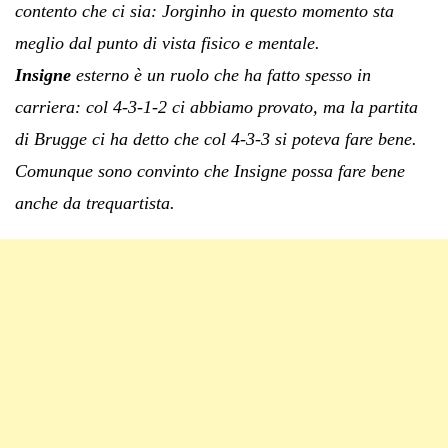
contento che ci sia: Jorginho in questo momento sta
meglio dal punto di vista fisico e mentale.
Insigne
esterno è un ruolo che ha fatto spesso in
carriera: col 4-3-1-2 ci abbiamo provato, ma la partita
di Brugge ci ha detto che col 4-3-3 si poteva fare bene.
Comunque sono convinto che Insigne possa fare bene
anche da trequartista.