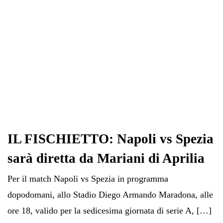
IL FISCHIETTO: Napoli vs Spezia
sarà diretta da Mariani di Aprilia
Per il match Napoli vs Spezia in programma
dopodomani, allo Stadio Diego Armando Maradona, alle
ore 18, valido per la sedicesima giornata di serie A, […]