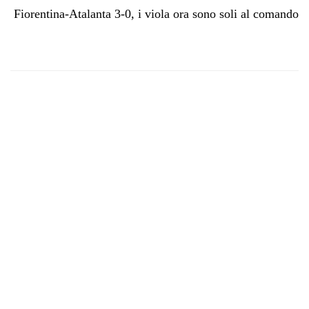
Fiorentina-Atalanta 3-0, i viola ora sono soli al comando