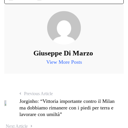
Giuseppe Di Marzo
View More Posts
Previous Article
Jorginho: “Vittoria importante contro il Milan
ma dobbiamo rimanere con i piedi per terra e
lavorare con umiltà”
Next Article