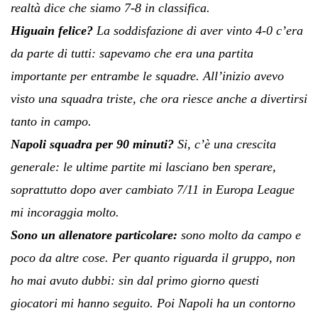
realtà dice che siamo 7-8 in classifica.
Higuain felice?
La soddisfazione di aver vinto 4-0 c’era
da parte di tutti: sapevamo che era una partita
importante per entrambe le squadre. All’inizio avevo
visto una squadra triste, che ora riesce anche a divertirsi
tanto in campo.
Napoli squadra per 90 minuti?
Si, c’è una crescita
generale: le ultime partite mi lasciano ben sperare,
soprattutto dopo aver cambiato 7/11 in Europa League
mi incoraggia molto.
Sono un allenatore particolare:
sono molto da campo e
poco da altre cose. Per quanto riguarda il gruppo, non
ho mai avuto dubbi: sin dal primo giorno questi
giocatori mi hanno seguito. Poi Napoli ha un contorno