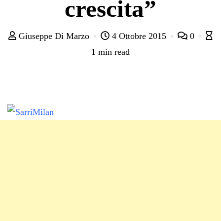
crescita”
Giuseppe Di Marzo
4 Ottobre 2015
0
1 min read