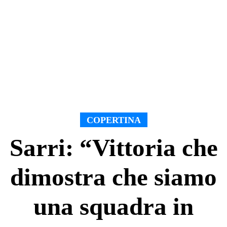
COPERTINA
Sarri: “Vittoria che
dimostra che siamo
una squadra in