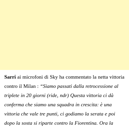
Sarri
ai microfoni di Sky ha commentato la netta vittoria
contro il Milan :
“Siamo passati dalla retrocessione al
triplete in 20 giorni (ride, ndr) Questa vittoria ci dà
conferma che siamo una squadra in crescita: è una
vittoria che vale tre punti, ci godiamo la serata e poi
dopo la sosta si riparte contro la Fiorentina. Ora la