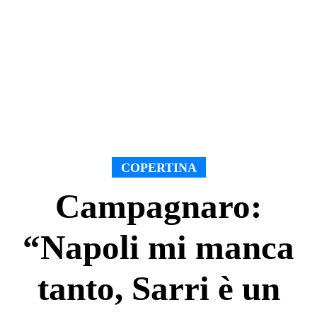
COPERTINA
Campagnaro:
“Napoli mi manca
tanto, Sarri è un