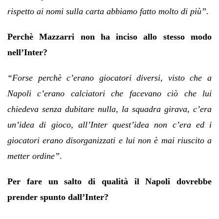
rispetto ai nomi sulla carta abbiamo fatto molto di più”
.
Perchè Mazzarri non ha inciso allo stesso modo
nell’Inter?
“Forse perchè c’erano giocatori diversi, visto che a
Napoli c’erano calciatori che facevano ciò che lui
chiedeva senza dubitare nulla, la squadra girava, c’era
un’idea di gioco, all’Inter quest’idea non c’era ed i
giocatori erano disorganizzati e lui non è mai riuscito a
metter ordine”
.
Per fare un salto di qualità il Napoli dovrebbe
prender spunto dall’Inter?