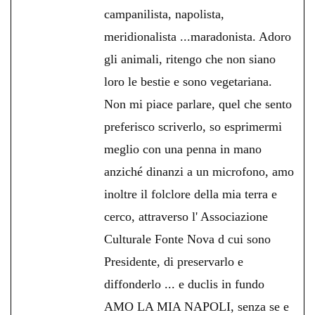
campanilista, napolista,
meridionalista ...maradonista. Adoro
gli animali, ritengo che non siano
loro le bestie e sono vegetariana.
Non mi piace parlare, quel che sento
preferisco scriverlo, so esprimermi
meglio con una penna in mano
anziché dinanzi a un microfono, amo
inoltre il folclore della mia terra e
cerco, attraverso l' Associazione
Culturale Fonte Nova d cui sono
Presidente, di preservarlo e
diffonderlo ... e duclis in fundo
AMO LA MIA NAPOLI, senza se e