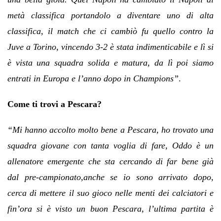
metà classifica portandolo a diventare uno di alta
classifica, il match che ci cambiò fu quello contro la
Juve a Torino, vincendo 3-2 è stata indimenticabile e lì si
è vista una squadra solida e matura, da lì poi siamo
entrati in Europa e l’anno dopo in Champions”
.
Come ti trovi a Pescara?
“Mi hanno accolto molto bene a Pescara, ho trovato una
squadra giovane con tanta voglia di fare, Oddo è un
allenatore emergente che sta cercando di far bene già
dal pre-campionato,anche se io sono arrivato dopo,
cerca di mettere il suo gioco nelle menti dei calciatori e
fin’ora si è visto un buon Pescara, l’ultima partita è