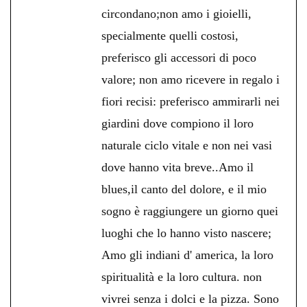
circondano;non amo i gioielli,
specialmente quelli costosi,
preferisco gli accessori di poco
valore; non amo ricevere in regalo i
fiori recisi: preferisco ammirarli nei
giardini dove compiono il loro
naturale ciclo vitale e non nei vasi
dove hanno vita breve..Amo il
blues,il canto del dolore, e il mio
sogno è raggiungere un giorno quei
luoghi che lo hanno visto nascere;
Amo gli indiani d' america, la loro
spiritualità e la loro cultura. non
vivrei senza i dolci e la pizza. Sono