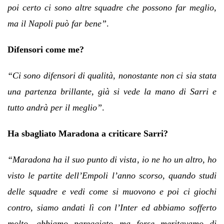
poi certo ci sono altre squadre che possono far meglio,
ma il Napoli può far bene”
.
Difensori come me?
“Ci sono difensori di qualità, nonostante non ci sia stata
una partenza brillante, già si vede la mano di Sarri e
tutto andrà per il meglio”
.
Ha sbagliato Maradona a criticare Sarri?
“Maradona ha il suo punto di vista, io ne ho un altro, ho
visto le partite dell’Empoli l’anno scorso, quando studi
delle squadre e vedi come si muovono e poi ci giochi
contro, siamo andati lì con l’Inter ed abbiamo sofferto
molto, abbiamo pareggiato ma forse meritavamo di