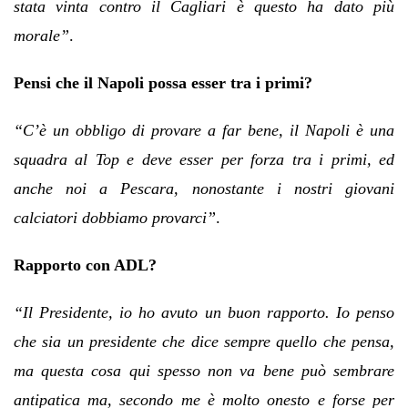
stata vinta contro il Cagliari è questo ha dato più
morale”
.
Pensi che il Napoli possa esser tra i primi?
“C’è un obbligo di provare a far bene, il Napoli è una
squadra al Top e deve esser per forza tra i primi, ed
anche noi a Pescara, nonostante i nostri giovani
calciatori dobbiamo provarci”
.
Rapporto con ADL?
“Il Presidente, io ho avuto un buon rapporto. Io penso
che sia un presidente che dice sempre quello che pensa,
ma questa cosa qui spesso non va bene può sembrare
antipatica ma, secondo me è molto onesto e forse per