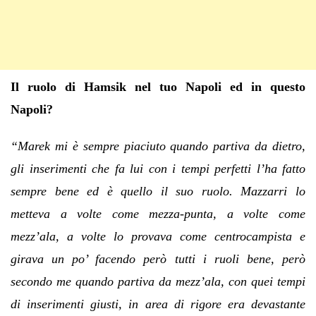
Il ruolo di Hamsik nel tuo Napoli ed in questo
Napoli?
“Marek mi è sempre piaciuto quando partiva da dietro,
gli inserimenti che fa lui con i tempi perfetti l’ha fatto
sempre bene ed è quello il suo ruolo. Mazzarri lo
metteva a volte come mezza-punta, a volte come
mezz’ala, a volte lo provava come centrocampista e
girava un po’ facendo però tutti i ruoli bene, però
secondo me quando partiva da mezz’ala, con quei tempi
di inserimenti giusti, in area di rigore era devastante