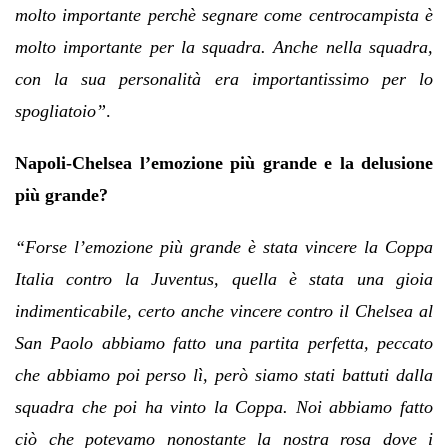
molto importante perchè segnare come centrocampista è
molto importante per la squadra. Anche nella squadra,
con la sua personalità era importantissimo per lo
spogliatoio”
.
Napoli-Chelsea l’emozione più grande e la delusione
più grande?
“Forse l’emozione più grande è stata vincere la Coppa
Italia contro la Juventus, quella è stata una gioia
indimenticabile, certo anche vincere contro il Chelsea al
San Paolo abbiamo fatto una partita perfetta, peccato
che abbiamo poi perso lì, però siamo stati battuti dalla
squadra che poi ha vinto la Coppa. Noi abbiamo fatto
ciò che potevamo nonostante la nostra rosa dove i