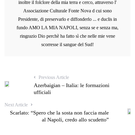
inoltre il folclore della mia terra e cerco, attraverso l'
Associazione Culturale Fonte Nova d cui sono
Presidente, di preservarlo e diffonderlo ... e duclis in
fundo AMO LA MIA NAPOLI, senza se e senza ma,
ringrazio Dio perchè ha fatto sì che nelle mie vene
scorresse il sangue del Sud!
Previous Article
Azerbaigian – Italia: le formazioni
ufficiali
Next Article
Scarlato: “Spero che la sosta non faccia male
al Napoli, credo allo scudetto”