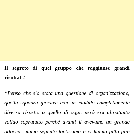
Il segreto di quel gruppo che raggiunse grandi
risultati?
“Penso che sia stata una questione di organizzazione,
quella squadra giocava con un modulo completamente
diverso rispetto a quello di oggi, però era altrettanto
valido sopratutto perchè avanti lì avevamo un grande
attacco: hanno segnato tantissimo e ci hanno fatto fare