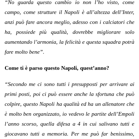
“No guarda questo cambio io non l’ho visto, come
campo, come strutture il Napoli è all’altezza dell’Inter,
anzi può fare ancora meglio, adesso con i calciatori che
ha, possiede più qualità, dovrebbe migliorare solo
aumentando l’armonia, la felicità e questa squadra potrà
fare molto bene”
.
Come ti è parso questo Napoli, quest’anno?
“Secondo me ci sono tutti i presupposti per arrivare ai
primi posti, poi ci può essere anche la sfortuna che può
colpire, questo Napoli ha qualità ed ha un allenatore che
è molto ben organizzato, io vedevo le partite dell’Empoli
l’anno scorso, quella difesa a 4 in cui salivano tutti e
giocavano tutti a memoria. Per me può far benissimo,