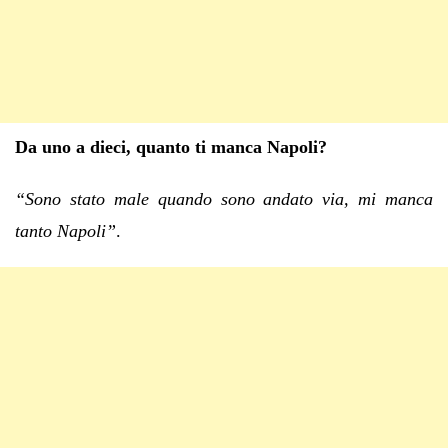
Da uno a dieci, quanto ti manca Napoli?
“Sono stato male quando sono andato via, mi manca
tanto Napoli”
.