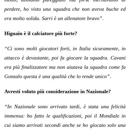
perdere, ho visto una squadra che non aveva buche ed
era molto solida. Sarri è un allenatore bravo”
.
Higuain è il calciatore più forte?
“Ci sono molti giocatori forti, in Italia sicuramente, in
attacco è devastante, poi fa giocare la squadra. Cavani
era più finalizzatore ma non aiutava la squadra come fa
Gonzalo questa è una qualità che lo rende unico”
.
Avresti voluto più considerazione in Nazionale?
“In Nazionale sono arrivato tardi, è stata una felicità
immensa: ho fatto le qualificazioni, poi il Mondiale in
cui siamo arrivati secondi anche se ho giocato solo una