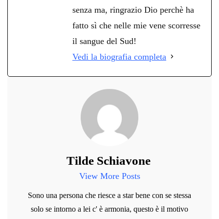
senza ma, ringrazio Dio perchè ha
fatto sì che nelle mie vene scorresse
il sangue del Sud!
Vedi la biografia completa
Tilde Schiavone
View More Posts
Sono una persona che riesce a star bene con se stessa
solo se intorno a lei c' è armonia, questo è il motivo