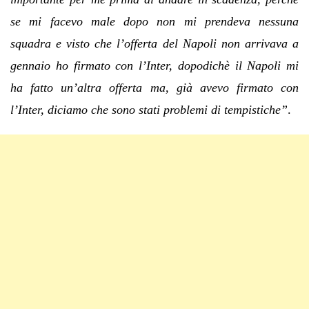
se mi facevo male dopo non mi prendeva nessuna
squadra e visto che l’offerta del Napoli non arrivava a
gennaio ho firmato con l’Inter, dopodichè il Napoli mi
ha fatto un’altra offerta ma, già avevo firmato con
l’Inter, diciamo che sono stati problemi di tempistiche”
.