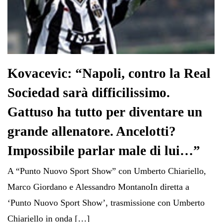
Kovacevic: “Napoli, contro la Real
Sociedad sarà difficilissimo.
Gattuso ha tutto per diventare un
grande allenatore. Ancelotti?
Impossibile parlar male di lui…”
A “Punto Nuovo Sport Show” con Umberto Chiariello,
Marco Giordano e Alessandro MontanoIn diretta a
‘Punto Nuovo Sport Show’, trasmissione con Umberto
Chiariello in onda […]