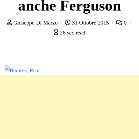
anche Ferguson
Giuseppe Di Marzo
31 Ottobre 2015
0
26 sec read