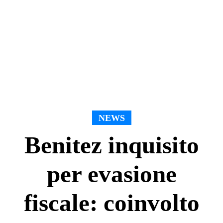
NEWS
Benitez inquisito
per evasione
fiscale: coinvolto