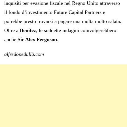
inquisiti per evasione fiscale nel Regno Unito attraverso
il fondo d’investimento Future Capital Partners e
potrebbe presto trovarsi a pagare una multa molto salata.
Oltre a
Benitez
, le suddette indagini coinvolgerebbero
anche
Sir Alex Ferguson
.
alfredopedullà.com