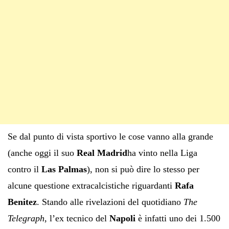
Se dal punto di vista sportivo le cose vanno alla grande
(anche oggi il suo
Real Madrid
ha vinto nella Liga
contro il
Las Palmas
), non si può dire lo stesso per
alcune questione extracalcistiche riguardanti
Rafa
Benitez
. Stando alle rivelazioni del quotidiano
The
Telegraph
, l’ex tecnico del
Napoli
è infatti uno dei 1.500