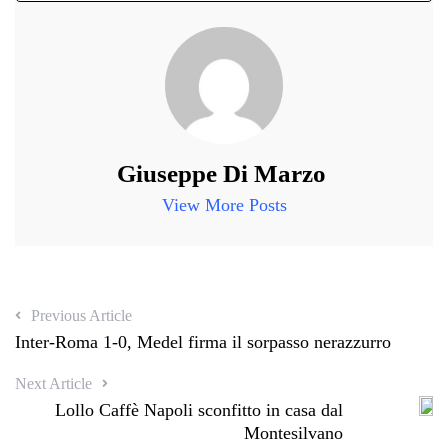
Giuseppe Di Marzo
View More Posts
Previous Article
Inter-Roma 1-0, Medel firma il sorpasso nerazzurro
Next Article
Lollo Caffè Napoli sconfitto in casa dal
Montesilvano