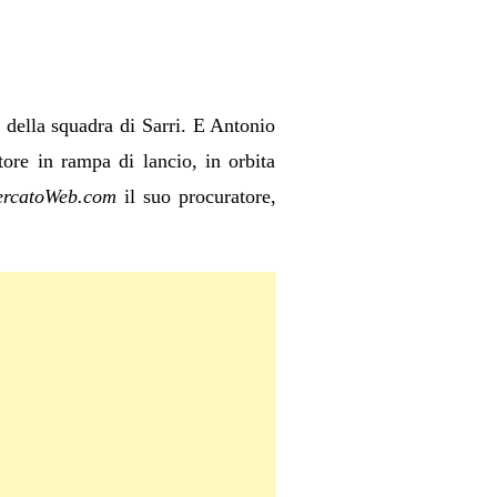
 della squadra di Sarri. E Antonio
ore in rampa di lancio, in orbita
ercatoWeb.com
il suo procuratore,