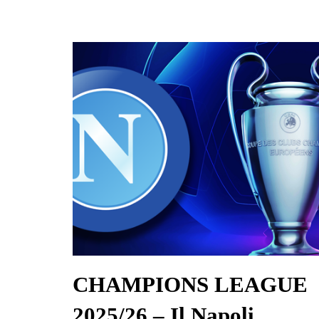
CHAMPIONS LEAGUE
2025/26 – Il Napoli,