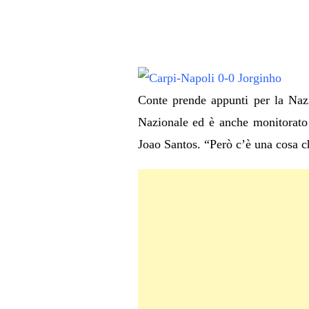
Conte prende appunti per la Nazi
Nazionale ed è anche monitorato
Joao Santos. “Però c’è una cosa ch