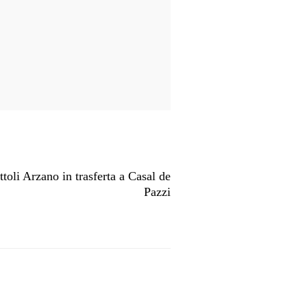
i Arzano in trasferta a Casal de
Pazzi