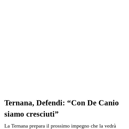
Ternana, Defendi: “Con De Canio
siamo cresciuti”
La Ternana prepara il prossimo impegno che la vedrà