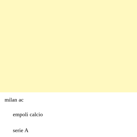
milan ac
empoli calcio
serie A