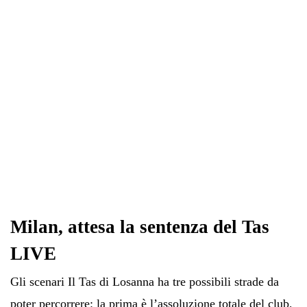
Milan, attesa la sentenza del Tas
LIVE
Gli scenari Il Tas di Losanna ha tre possibili strade da
poter percorrere: la prima è l’assoluzione totale del club,