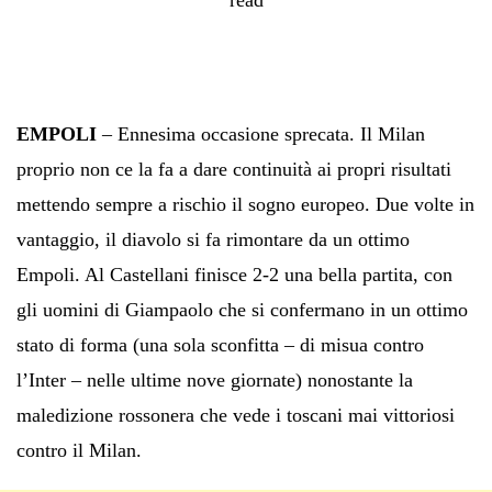
EMPOLI
– Ennesima occasione sprecata. Il Milan
proprio non ce la fa a dare continuità ai propri risultati
mettendo sempre a rischio il sogno europeo. Due volte in
vantaggio, il diavolo si fa rimontare da un ottimo
Empoli. Al Castellani finisce 2-2 una bella partita, con
gli uomini di Giampaolo che si confermano in un ottimo
stato di forma (una sola sconfitta – di misua contro
l’Inter – nelle ultime nove giornate) nonostante la
maledizione rossonera che vede i toscani mai vittoriosi
contro il Milan.