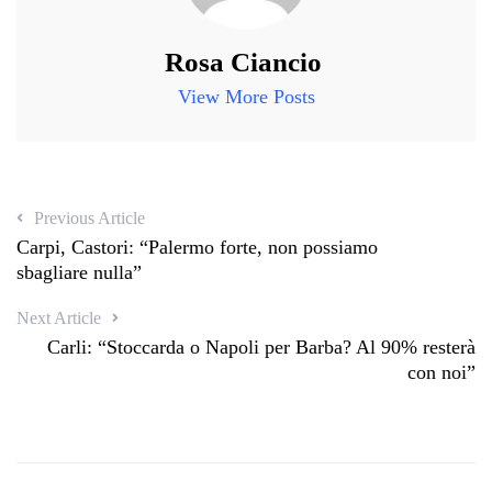
Rosa Ciancio
View More Posts
Previous Article
Carpi, Castori: “Palermo forte, non possiamo
sbagliare nulla”
Next Article
Carli: “Stoccarda o Napoli per Barba? Al 90% resterà
con noi”