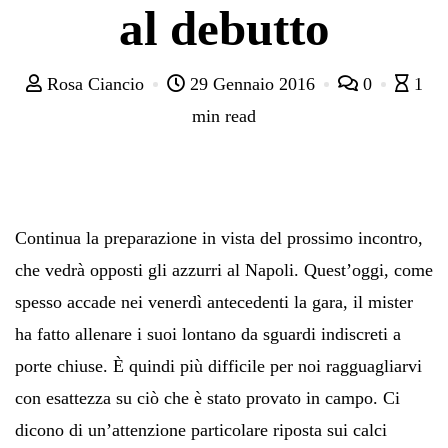
al debutto
Rosa Ciancio
29 Gennaio 2016
0
1
min read
Continua la preparazione in vista del prossimo incontro,
che vedrà opposti gli azzurri al Napoli. Quest’oggi, come
spesso accade nei venerdì antecedenti la gara, il mister
ha fatto allenare i suoi lontano da sguardi indiscreti a
porte chiuse. È quindi più difficile per noi ragguagliarvi
con esattezza su ciò che è stato provato in campo. Ci
dicono di un’attenzione particolare riposta sui calci