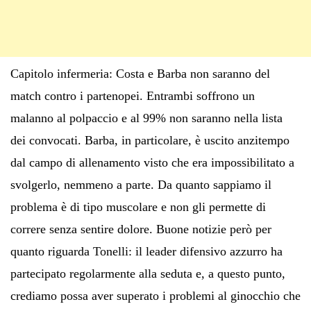
Capitolo infermeria: Costa e Barba non saranno del
match contro i partenopei. Entrambi soffrono un
malanno al polpaccio e al 99% non saranno nella lista
dei convocati. Barba, in particolare, è uscito anzitempo
dal campo di allenamento visto che era impossibilitato a
svolgerlo, nemmeno a parte. Da quanto sappiamo il
problema è di tipo muscolare e non gli permette di
correre senza sentire dolore. Buone notizie però per
quanto riguarda Tonelli: il leader difensivo azzurro ha
partecipato regolarmente alla seduta e, a questo punto,
crediamo possa aver superato i problemi al ginocchio che