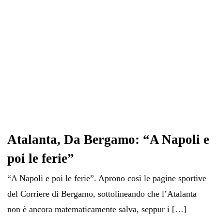
Atalanta, Da Bergamo: “A Napoli e
poi le ferie”
“A Napoli e poi le ferie”. Aprono così le pagine sportive
del Corriere di Bergamo, sottolineando che l’Atalanta
non è ancora matematicamente salva, seppur i […]