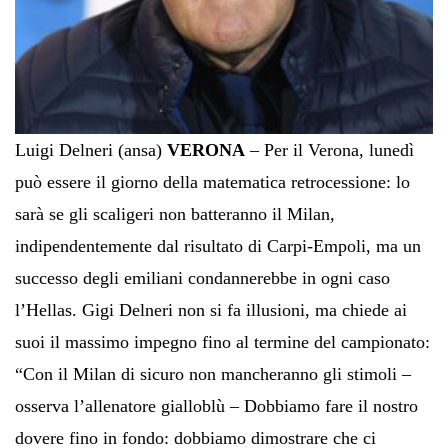
Luigi Delneri (ansa)
VERONA
– Per il Verona, lunedì
può essere il giorno della matematica retrocessione: lo
sarà se gli scaligeri non batteranno il Milan,
indipendentemente dal risultato di Carpi-Empoli, ma un
successo degli emiliani condannerebbe in ogni caso
l’Hellas. Gigi Delneri non si fa illusioni, ma chiede ai
suoi il massimo impegno fino al termine del campionato:
“Con il Milan di sicuro non mancheranno gli stimoli –
osserva l’allenatore gialloblù – Dobbiamo fare il nostro
dovere fino in fondo: dobbiamo dimostrare che ci