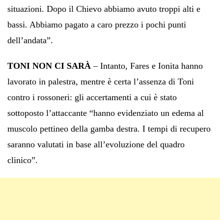
situazioni. Dopo il Chievo abbiamo avuto troppi alti e
bassi. Abbiamo pagato a caro prezzo i pochi punti
dell’andata”.
TONI NON CI SARÀ
– Intanto, Fares e Ionita hanno
lavorato in palestra, mentre è certa l’assenza di Toni
contro i rossoneri: gli accertamenti a cui è stato
sottoposto l’attaccante “hanno evidenziato un edema al
muscolo pettineo della gamba destra. I tempi di recupero
saranno valutati in base all’evoluzione del quadro
clinico”.