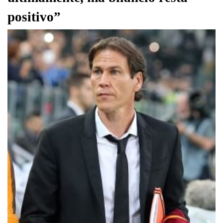
positivo”