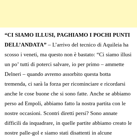
“CI SIAMO ILLUSI, PAGHIAMO I POCHI PUNTI
DELL’ANDATA”
– L’arrivo del tecnico di Aquileia ha
scosso i veneti, ma questo non è bastato: “Ci siamo illusi
un po’ tutti di poterci salvare, io per primo – ammette
Delneri – quando avremo assorbito questa botta
tremenda, ci sarà la forza per ricominciare e ricordarsi
anche le cose buone che si sono fatte. Anche se abbiamo
perso ad Empoli, abbiamo fatto la nostra partita con le
nostre occasioni. Scontri diretti persi? Sono annate
difficili da inquadrare, in quelle partite abbiamo creato le
nostre palle-gol e siamo stati disattenti in alcune