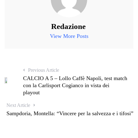
Redazione
View More Posts
Previous Article
CALCIO A 5 – Lollo Caffè Napoli, test match
con la Carlisport Cogianco in vista dei
playout
Next Article
Sampdoria, Montella: “Vincere per la salvezza e i tifosi”