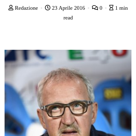
Redazione
23 Aprile 2016
0
1 min
read