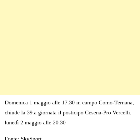
Domenica 1 maggio alle 17.30 in campo Como-Ternana,
chiude la 39.a giornata il posticipo Cesena-Pro Vercelli,
lunedì 2 maggio alle 20.30
Fonte: SkySport