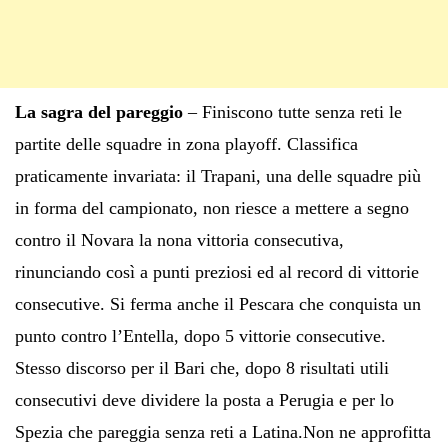
La sagra del pareggio
– Finiscono tutte senza reti le
partite delle squadre in zona playoff. Classifica
praticamente invariata: il Trapani, una delle squadre più
in forma del campionato, non riesce a mettere a segno
contro il Novara la nona vittoria consecutiva,
rinunciando così a punti preziosi ed al record di vittorie
consecutive. Si ferma anche il Pescara che conquista un
punto contro l’Entella, dopo 5 vittorie consecutive.
Stesso discorso per il Bari che, dopo 8 risultati utili
consecutivi deve dividere la posta a Perugia e per lo
Spezia che pareggia senza reti a Latina.Non ne approfitta