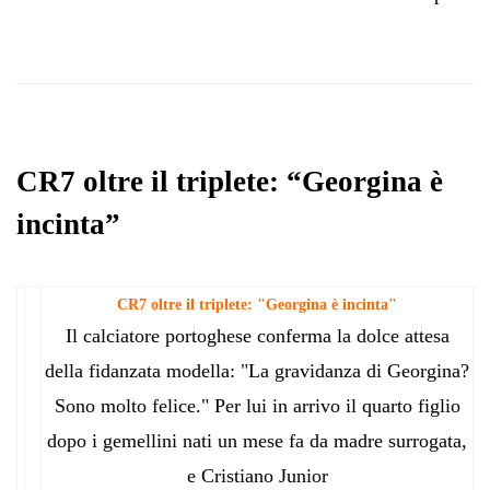
CR7 oltre il triplete: “Georgina è
incinta”
CR7 oltre il triplete: "Georgina è incinta"
Il calciatore portoghese conferma la dolce attesa
della fidanzata modella: "La gravidanza di Georgina?
Sono molto felice." Per lui in arrivo il quarto figlio
dopo i gemellini nati un mese fa da madre surrogata,
e Cristiano Junior