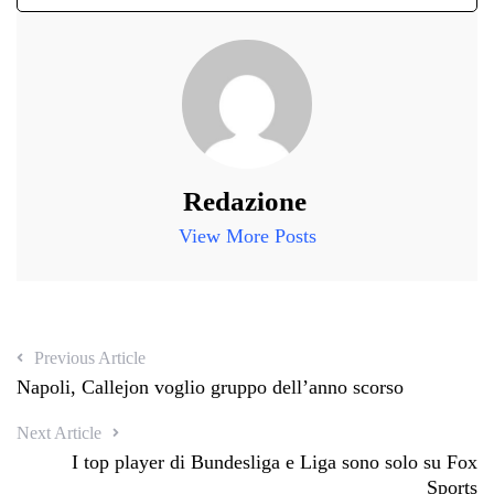
Redazione
View More Posts
Previous Article
Napoli, Callejon voglio gruppo dell’anno scorso
Next Article
I top player di Bundesliga e Liga sono solo su Fox
Sports