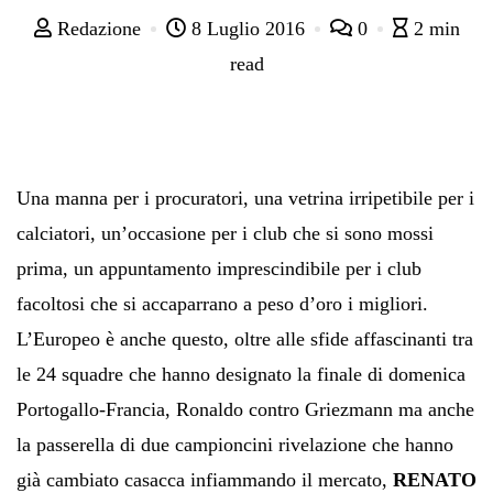
Redazione
8 Luglio 2016
0
2 min
read
Una manna per i procuratori, una vetrina irripetibile per i
calciatori, un’occasione per i club che si sono mossi
prima, un appuntamento imprescindibile per i club
facoltosi che si accaparrano a peso d’oro i migliori.
L’Europeo è anche questo, oltre alle sfide affascinanti tra
le 24 squadre che hanno designato la finale di domenica
Portogallo-Francia, Ronaldo contro Griezmann ma anche
la passerella di due campioncini rivelazione che hanno
già cambiato casacca infiammando il mercato,
RENATO