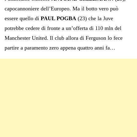
capocannoniere dell’Europeo. Ma il botto vero può
essere quello di
PAUL POGBA
(23) che la Juve
potrebbe cedere di fronte a un’offerta di 110 mln del
Manchester United. Il club allora di Ferguson lo fece
partire a paramento zero appena quattro anni fa…