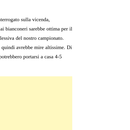
terrogato sulla vicenda,
ai bianconeri sarebbe ottima per il
plessiva del nostro campionato.
 quindi avrebbe mire altissime. Di
potrebbero portarsi a casa 4-5