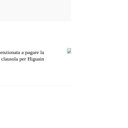
enzionata a pagare la
clausola per Higuain