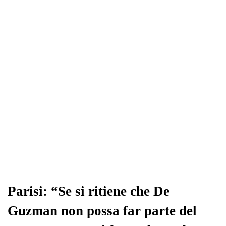
Parisi: “Se si ritiene che De
Guzman non possa far parte del