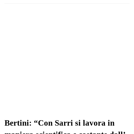
Bertini: “Con Sarri si lavora in