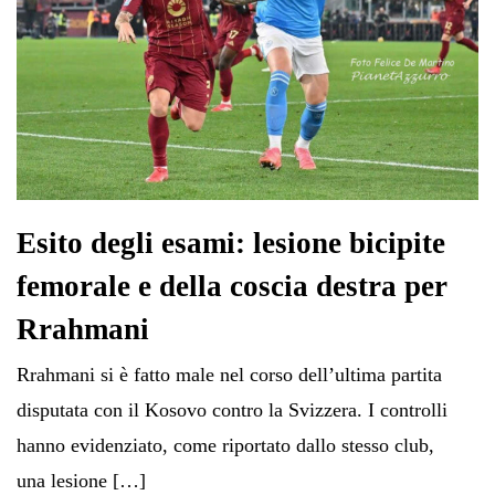
Esito degli esami: lesione bicipite
femorale e della coscia destra per
Rrahmani
Rrahmani si è fatto male nel corso dell’ultima partita
disputata con il Kosovo contro la Svizzera. I controlli
hanno evidenziato, come riportato dallo stesso club,
una lesione […]