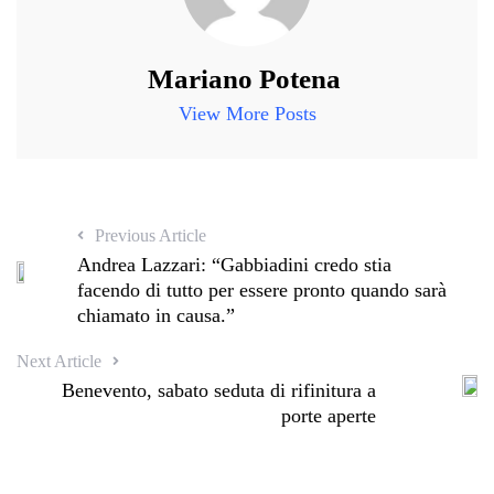
Mariano Potena
View More Posts
Previous Article
Andrea Lazzari: “Gabbiadini credo stia
facendo di tutto per essere pronto quando sarà
chiamato in causa.”
Next Article
Benevento, sabato seduta di rifinitura a
porte aperte