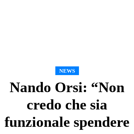
NEWS
Nando Orsi: “Non
credo che sia
funzionale spendere