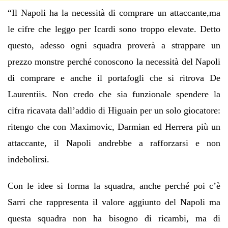
“Il Napoli ha la necessità di comprare un attaccante,ma
le cifre che leggo per Icardi sono troppo elevate. Detto
questo, adesso ogni squadra proverà a strappare un
prezzo monstre perché conoscono la necessità del Napoli
di comprare e anche il portafogli che si ritrova De
Laurentiis. Non credo che sia funzionale spendere la
cifra ricavata dall’addio di Higuain per un solo giocatore:
ritengo che con Maximovic, Darmian ed Herrera più un
attaccante, il Napoli andrebbe a rafforzarsi e non
indebolirsi.
Con le idee si forma la squadra, anche perché poi c’è
Sarri che rappresenta il valore aggiunto del Napoli ma
questa squadra non ha bisogno di ricambi, ma di