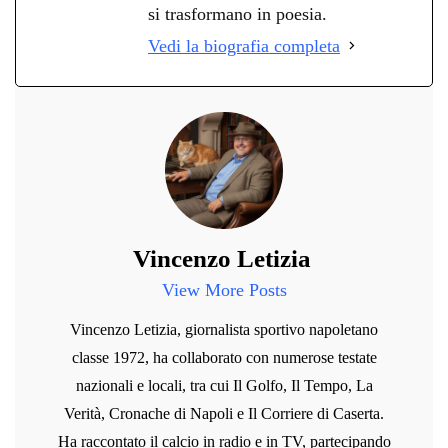
si trasformano in poesia.
Vedi la biografia completa
Vincenzo Letizia
View More Posts
Vincenzo Letizia, giornalista sportivo napoletano
classe 1972, ha collaborato con numerose testate
nazionali e locali, tra cui Il Golfo, Il Tempo, La
Verità, Cronache di Napoli e Il Corriere di Caserta.
Ha raccontato il calcio in radio e in TV, partecipando