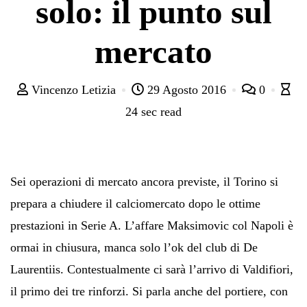
solo: il punto sul
mercato
Vincenzo Letizia
29 Agosto 2016
0
24 sec read
Sei operazioni di mercato ancora previste, il Torino si
prepara a chiudere il calciomercato dopo le ottime
prestazioni in Serie A. L’affare Maksimovic col Napoli è
ormai in chiusura, manca solo l’ok del club di De
Laurentiis. Contestualmente ci sarà l’arrivo di Valdifiori,
il primo dei tre rinforzi. Si parla anche del portiere, con