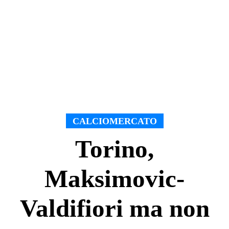
CALCIOMERCATO
Torino,
Maksimovic-
Valdifiori ma non