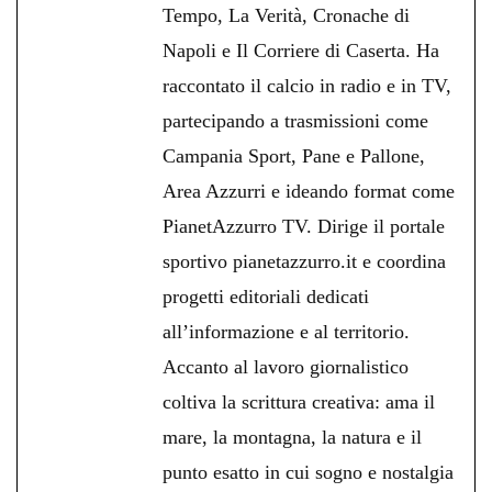
Tempo, La Verità, Cronache di
Napoli e Il Corriere di Caserta. Ha
raccontato il calcio in radio e in TV,
partecipando a trasmissioni come
Campania Sport, Pane e Pallone,
Area Azzurri e ideando format come
PianetAzzurro TV. Dirige il portale
sportivo pianetazzurro.it e coordina
progetti editoriali dedicati
all’informazione e al territorio.
Accanto al lavoro giornalistico
coltiva la scrittura creativa: ama il
mare, la montagna, la natura e il
punto esatto in cui sogno e nostalgia