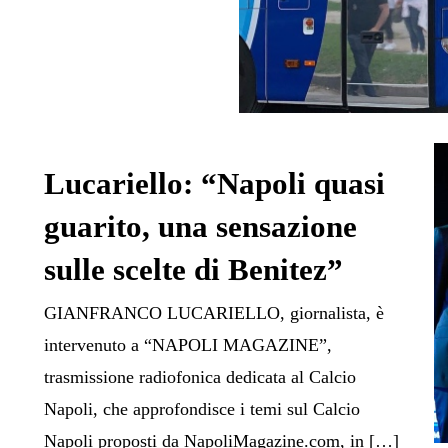
Lucariello: “Napoli quasi
guarito, una sensazione
sulle scelte di Benitez”
GIANFRANCO LUCARIELLO, giornalista, è
intervenuto a “NAPOLI MAGAZINE”,
trasmissione radiofonica dedicata al Calcio
Napoli, che approfondisce i temi sul Calcio
Napoli proposti da NapoliMagazine.com, in […]