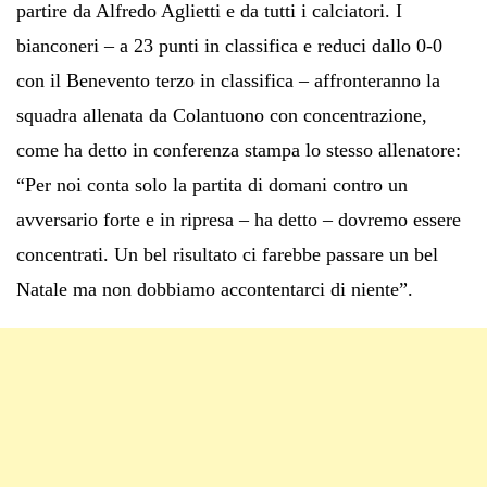
partire da Alfredo Aglietti e da tutti i calciatori. I
bianconeri – a 23 punti in classifica e reduci dallo 0-0
con il Benevento terzo in classifica – affronteranno la
squadra allenata da Colantuono con concentrazione,
come ha detto in conferenza stampa lo stesso allenatore:
“Per noi conta solo la partita di domani contro un
avversario forte e in ripresa – ha detto – dovremo essere
concentrati. Un bel risultato ci farebbe passare un bel
Natale ma non dobbiamo accontentarci di niente”.