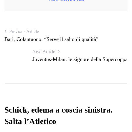
Previous Article
Bari, Colantuono: “Serve il salto di qualità”
Next Article
Juventus-Milan: le signore della Supercoppa
Schick, edema a coscia sinistra.
Salta l’Atletico