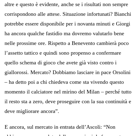
altre e questo è evidente, anche se i risultati non sempre
corrispondono alle attese. Situazione infortunati? Bianchi
potrebbe essere disponibile per i novanta minuti e Giorgi
ha ancora qualche fastidio ma dovremo valutarlo bene
nelle prossime ore. Rispetto a Benevento cambierà poco
l’assetto tattico e quindi sono propenso a confermare
quello schema di gioco che avete già visto contro i
giallorossi. Mercato? Dobbiamo lasciare in pace Orsolini
– ha detto poi a chi chiedeva come sta vivendo questo
momento il calciatore nel mirino del Milan – perché tutto
il resto sta a zero, deve proseguire con la sua continuità e
deve migliorare ancora”.
E ancora, sul mercato in entrata dell’Ascoli: “Non