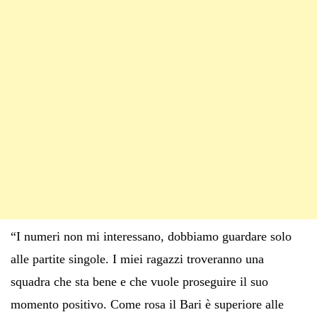
“I numeri non mi interessano, dobbiamo guardare solo
alle partite singole. I miei ragazzi troveranno una
squadra che sta bene e che vuole proseguire il suo
momento positivo. Come rosa il Bari è superiore alle