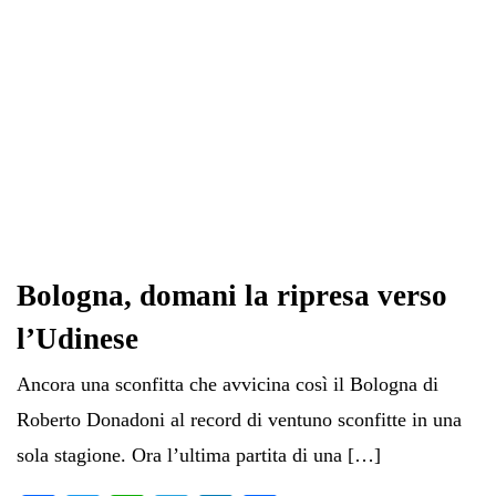
Bologna, domani la ripresa verso
l’Udinese
Ancora una sconfitta che avvicina così il Bologna di
Roberto Donadoni al record di ventuno sconfitte in una
sola stagione. Ora l’ultima partita di una […]