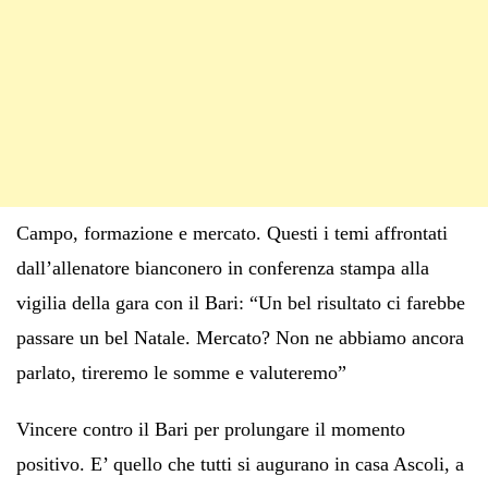
Campo, formazione e mercato. Questi i temi affrontati
dall’allenatore bianconero in conferenza stampa alla
vigilia della gara con il Bari: “Un bel risultato ci farebbe
passare un bel Natale. Mercato? Non ne abbiamo ancora
parlato, tireremo le somme e valuteremo”
Vincere contro il Bari per prolungare il momento
positivo. E’ quello che tutti si augurano in casa Ascoli, a