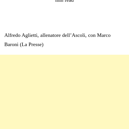
Alfredo Aglietti, allenatore dell’Ascoli, con Marco
Baroni (La Presse)