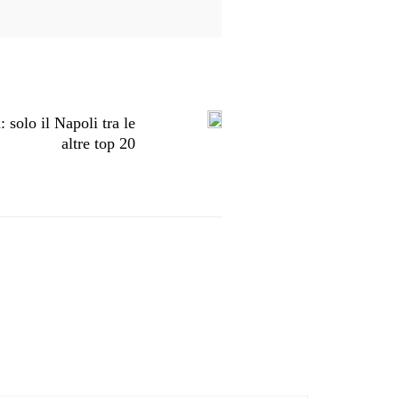
 solo il Napoli tra le
altre top 20