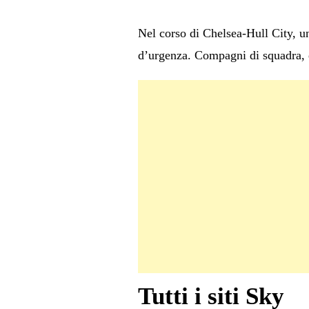
Nel corso di Chelsea-Hull City, un
d’urgenza. Compagni di squadra, ex
Tutti i siti Sky