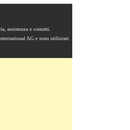
ia, assistenza e contatti.
 international AG e sono utilizzati