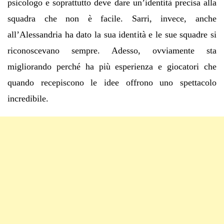
psicologo e soprattutto deve dare un’identità precisa alla
squadra che non è facile. Sarri, invece, anche
all’Alessandria ha dato la sua identità e le sue squadre si
riconoscevano sempre. Adesso, ovviamente sta
migliorando perché ha più esperienza e giocatori che
quando recepiscono le idee offrono uno spettacolo
incredibile.