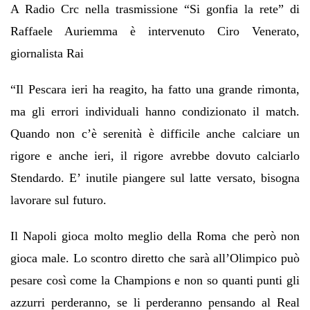
A Radio Crc nella trasmissione “Si gonfia la rete” di
Raffaele Auriemma è intervenuto Ciro Venerato,
giornalista Rai
“Il Pescara ieri ha reagito, ha fatto una grande rimonta,
ma gli errori individuali hanno condizionato il match.
Quando non c’è serenità è difficile anche calciare un
rigore e anche ieri, il rigore avrebbe dovuto calciarlo
Stendardo. E’ inutile piangere sul latte versato, bisogna
lavorare sul futuro.
Il Napoli gioca molto meglio della Roma che però non
gioca male. Lo scontro diretto che sarà all’Olimpico può
pesare così come la Champions e non so quanti punti gli
azzurri perderanno, se li perderanno pensando al Real