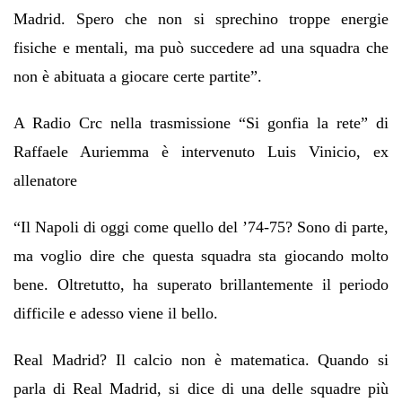
Madrid. Spero che non si sprechino troppe energie
fisiche e mentali, ma può succedere ad una squadra che
non è abituata a giocare certe partite”.
A Radio Crc nella trasmissione “Si gonfia la rete” di
Raffaele Auriemma è intervenuto Luis Vinicio, ex
allenatore
“Il Napoli di oggi come quello del ’74-75? Sono di parte,
ma voglio dire che questa squadra sta giocando molto
bene. Oltretutto, ha superato brillantemente il periodo
difficile e adesso viene il bello.
Real Madrid? Il calcio non è matematica. Quando si
parla di Real Madrid, si dice di una delle squadre più