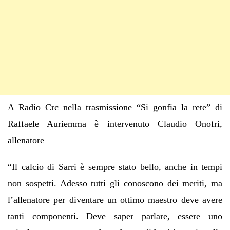
A Radio Crc nella trasmissione “Si gonfia la rete” di
Raffaele Auriemma è intervenuto Claudio Onofri,
allenatore
“Il calcio di Sarri è sempre stato bello, anche in tempi
non sospetti. Adesso tutti gli conoscono dei meriti, ma
l’allenatore per diventare un ottimo maestro deve avere
tanti componenti. Deve saper parlare, essere uno