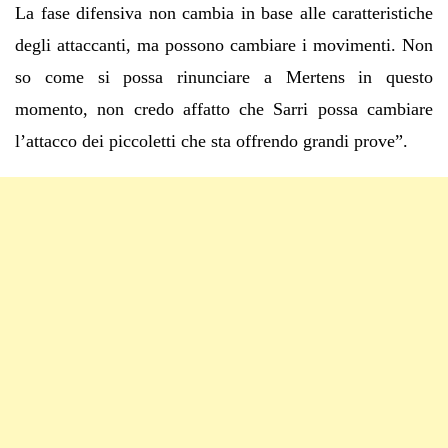
La fase difensiva non cambia in base alle caratteristiche
degli attaccanti, ma possono cambiare i movimenti. Non
so come si possa rinunciare a Mertens in questo
momento, non credo affatto che Sarri possa cambiare
l’attacco dei piccoletti che sta offrendo grandi prove”.