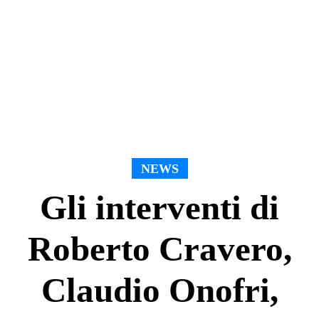
NEWS
Gli interventi di
Roberto Cravero,
Claudio Onofri,