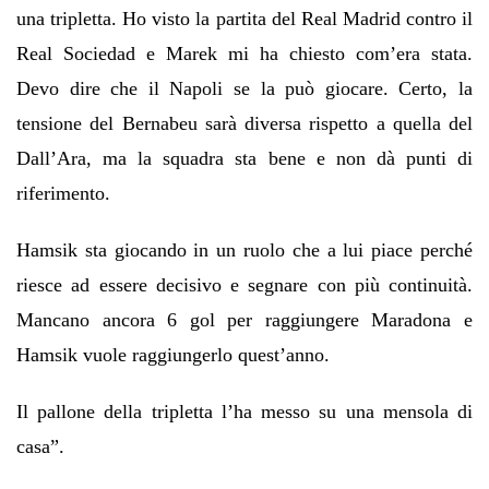
una tripletta. Ho visto la partita del Real Madrid contro il
Real Sociedad e Marek mi ha chiesto com’era stata.
Devo dire che il Napoli se la può giocare. Certo, la
tensione del Bernabeu sarà diversa rispetto a quella del
Dall’Ara, ma la squadra sta bene e non dà punti di
riferimento.
Hamsik sta giocando in un ruolo che a lui piace perché
riesce ad essere decisivo e segnare con più continuità.
Mancano ancora 6 gol per raggiungere Maradona e
Hamsik vuole raggiungerlo quest’anno.
Il pallone della tripletta l’ha messo su una mensola di
casa”.