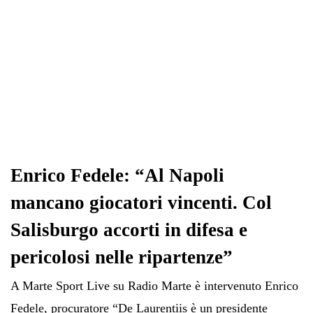
Enrico Fedele: “Al Napoli
mancano giocatori vincenti. Col
Salisburgo accorti in difesa e
pericolosi nelle ripartenze”
A Marte Sport Live su Radio Marte è intervenuto Enrico
Fedele, procuratore “De Laurentiis è un presidente