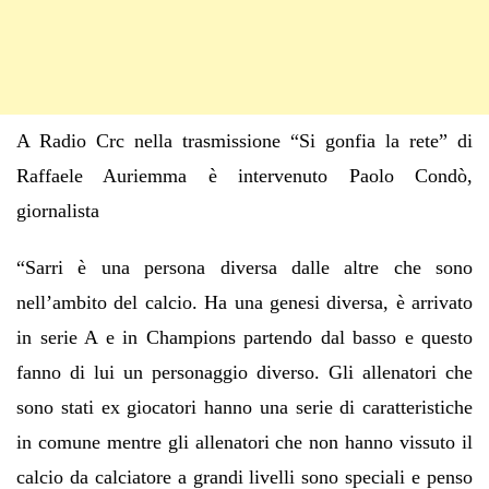
A Radio Crc nella trasmissione “Si gonfia la rete” di
Raffaele Auriemma è intervenuto Paolo Condò,
giornalista
“Sarri è una persona diversa dalle altre che sono
nell’ambito del calcio. Ha una genesi diversa, è arrivato
in serie A e in Champions partendo dal basso e questo
fanno di lui un personaggio diverso. Gli allenatori che
sono stati ex giocatori hanno una serie di caratteristiche
in comune mentre gli allenatori che non hanno vissuto il
calcio da calciatore a grandi livelli sono speciali e penso