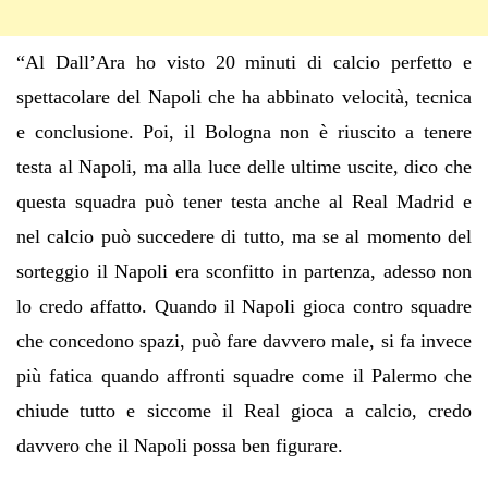
“Al Dall’Ara ho visto 20 minuti di calcio perfetto e
spettacolare del Napoli che ha abbinato velocità, tecnica
e conclusione. Poi, il Bologna non è riuscito a tenere
testa al Napoli, ma alla luce delle ultime uscite, dico che
questa squadra può tener testa anche al Real Madrid e
nel calcio può succedere di tutto, ma se al momento del
sorteggio il Napoli era sconfitto in partenza, adesso non
lo credo affatto. Quando il Napoli gioca contro squadre
che concedono spazi, può fare davvero male, si fa invece
più fatica quando affronti squadre come il Palermo che
chiude tutto e siccome il Real gioca a calcio, credo
davvero che il Napoli possa ben figurare.