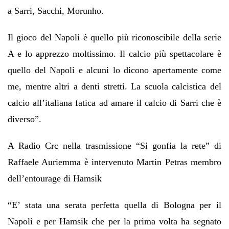
a Sarri, Sacchi, Morunho.
Il gioco del Napoli è quello più riconoscibile della serie
A e lo apprezzo moltissimo. Il calcio più spettacolare è
quello del Napoli e alcuni lo dicono apertamente come
me, mentre altri a denti stretti. La scuola calcistica del
calcio all’italiana fatica ad amare il calcio di Sarri che è
diverso”.
A Radio Crc nella trasmissione “Si gonfia la rete” di
Raffaele Auriemma è intervenuto Martin Petras membro
dell’entourage di Hamsik
“E’ stata una serata perfetta quella di Bologna per il
Napoli e per Hamsik che per la prima volta ha segnato