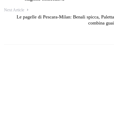
Next Article
Le pagelle di Pescara-Milan: Benali spicca, Paletta
combina guai