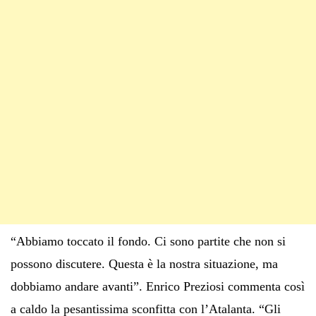
“Abbiamo toccato il fondo. Ci sono partite che non si
possono discutere. Questa è la nostra situazione, ma
dobbiamo andare avanti”. Enrico Preziosi commenta così
a caldo la pesantissima sconfitta con l’Atalanta. “Gli