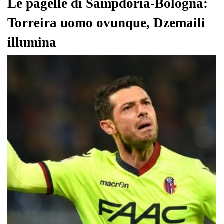
Le pagelle di Sampdoria-Bologna:
Torreira uomo ovunque, Dzemaili
illumina