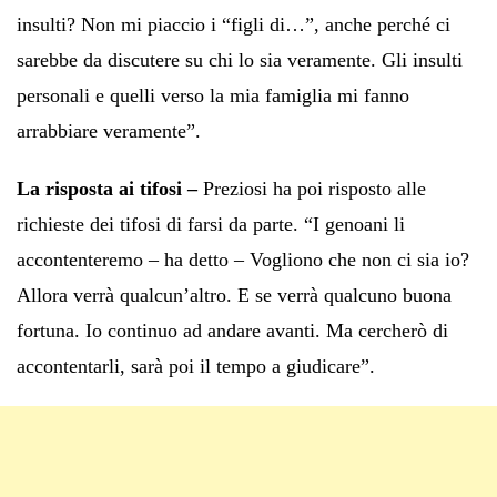
insulti? Non mi piaccio i “figli di…”, anche perché ci
sarebbe da discutere su chi lo sia veramente. Gli insulti
personali e quelli verso la mia famiglia mi fanno
arrabbiare veramente”.
La risposta ai tifosi –
Preziosi ha poi risposto alle
richieste dei tifosi di farsi da parte. “I genoani li
accontenteremo – ha detto – Vogliono che non ci sia io?
Allora verrà qualcun’altro. E se verrà qualcuno buona
fortuna. Io continuo ad andare avanti. Ma cercherò di
accontentarli, sarà poi il tempo a giudicare”.