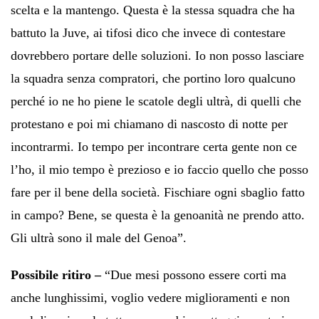
scelta e la mantengo. Questa è la stessa squadra che ha
battuto la Juve, ai tifosi dico che invece di contestare
dovrebbero portare delle soluzioni. Io non posso lasciare
la squadra senza compratori, che portino loro qualcuno
perché io ne ho piene le scatole degli ultrà, di quelli che
protestano e poi mi chiamano di nascosto di notte per
incontrarmi. Io tempo per incontrare certa gente non ce
l’ho, il mio tempo è prezioso e io faccio quello che posso
fare per il bene della società. Fischiare ogni sbaglio fatto
in campo? Bene, se questa è la genoanità ne prendo atto.
Gli ultrà sono il male del Genoa”.
Possibile ritiro –
“Due mesi possono essere corti ma
anche lunghissimi, voglio vedere miglioramenti e non