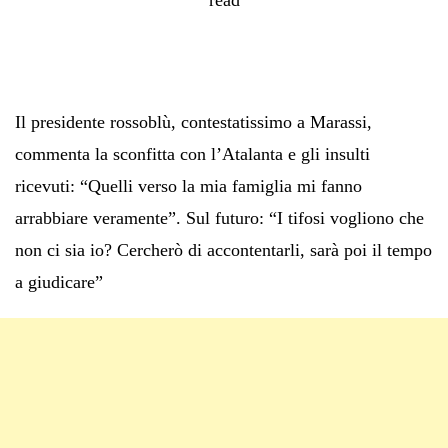
Il presidente rossoblù, contestatissimo a Marassi,
commenta la sconfitta con l’Atalanta e gli insulti
ricevuti: “Quelli verso la mia famiglia mi fanno
arrabbiare veramente”. Sul futuro: “I tifosi vogliono che
non ci sia io? Cercherò di accontentarli, sarà poi il tempo
a giudicare”