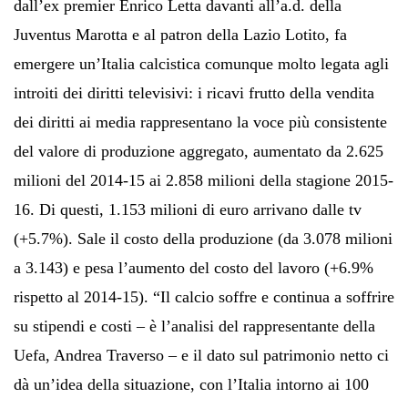
dall’ex premier Enrico Letta davanti all’a.d. della
Juventus Marotta e al patron della Lazio Lotito, fa
emergere un’Italia calcistica comunque molto legata agli
introiti dei diritti televisivi: i ricavi frutto della vendita
dei diritti ai media rappresentano la voce più consistente
del valore di produzione aggregato, aumentato da 2.625
milioni del 2014-15 ai 2.858 milioni della stagione 2015-
16. Di questi, 1.153 milioni di euro arrivano dalle tv
(+5.7%). Sale il costo della produzione (da 3.078 milioni
a 3.143) e pesa l’aumento del costo del lavoro (+6.9%
rispetto al 2014-15). “Il calcio soffre e continua a soffrire
su stipendi e costi – è l’analisi del rappresentante della
Uefa, Andrea Traverso – e il dato sul patrimonio netto ci
dà un’idea della situazione, con l’Italia intorno ai 100