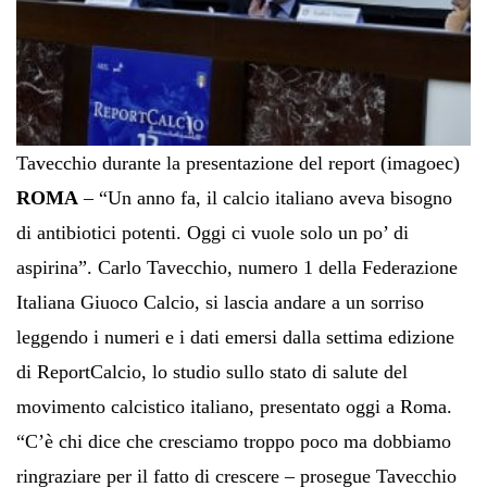
Tavecchio durante la presentazione del report (imagoec)
ROMA
– “Un anno fa, il calcio italiano aveva bisogno
di antibiotici potenti. Oggi ci vuole solo un po’ di
aspirina”. Carlo Tavecchio, numero 1 della Federazione
Italiana Giuoco Calcio, si lascia andare a un sorriso
leggendo i numeri e i dati emersi dalla settima edizione
di ReportCalcio, lo studio sullo stato di salute del
movimento calcistico italiano, presentato oggi a Roma.
“C’è chi dice che cresciamo troppo poco ma dobbiamo
ringraziare per il fatto di crescere – prosegue Tavecchio