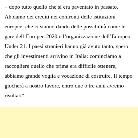
– dopo tutto quello che si era paventato in passato.
Abbiamo dei crediti nei confronti delle istituzioni
europee, che ci stanno dando delle possibilità come le
gare dell’Europeo 2020 e l’organizzazione dell’Europeo
Under 21. I paesi stranieri hanno già avuto tanto, spero
che gli investimenti arrivino in Italia: cominciamo a
raccogliere quello che prima era difficile ottenere,
abbiamo grande voglia e vocazione di costruire. Il tempo
giocherà a nostro favore, entro due o tre anni avremo
risultati”.