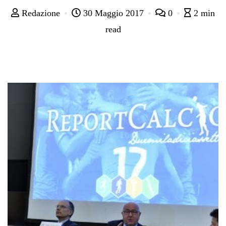
Redazione
30 Maggio 2017
0
2 min
read