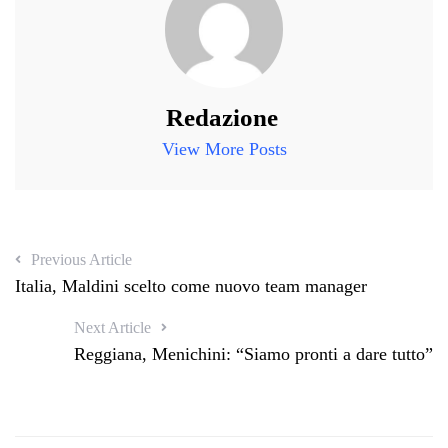
Redazione
View More Posts
Previous Article
Italia, Maldini scelto come nuovo team manager
Next Article
Reggiana, Menichini: “Siamo pronti a dare tutto”