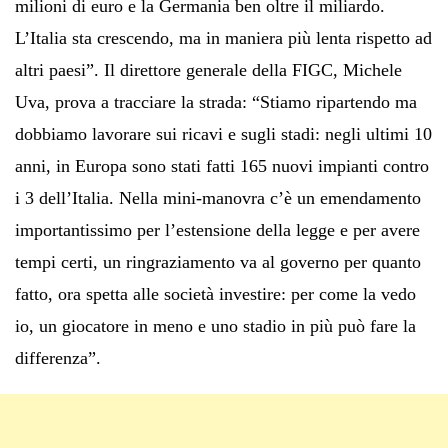
milioni di euro e la Germania ben oltre il miliardo.
L’Italia sta crescendo, ma in maniera più lenta rispetto ad
altri paesi”. Il direttore generale della FIGC, Michele
Uva, prova a tracciare la strada: “Stiamo ripartendo ma
dobbiamo lavorare sui ricavi e sugli stadi: negli ultimi 10
anni, in Europa sono stati fatti 165 nuovi impianti contro
i 3 dell’Italia. Nella mini-manovra c’è un emendamento
importantissimo per l’estensione della legge e per avere
tempi certi, un ringraziamento va al governo per quanto
fatto, ora spetta alle società investire: per come la vedo
io, un giocatore in meno e uno stadio in più può fare la
differenza”.