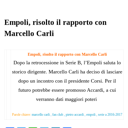
Empoli, risolto il rapporto con
Marcello Carli
Empoli, risolto il rapporto con Marcello Carli
Dopo la retrocessione in Serie B, l’Empoli saluta lo
storico dirigente. Marcello Carli ha deciso di lasciare
dopo un incontro con il presidente Corsi. Per il
futuro potrebbe essere promosso Accardi, a cui
verranno dati maggiori poteri
Parole chiave:
marcello carli , fan club , pietro accardi , empoli , serie a 2016-2017