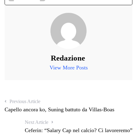
Redazione
View More Posts
Previous Article
Capello ancora ko, Suning battuto da Villas-Boas
Next Article
Ceferin: “Salary Cap nel calcio? Ci lavoreremo”