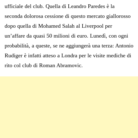
ufficiale del club. Quella di Leandro Paredes è la
seconda dolorosa cessione di questo mercato giallorosso
dopo quella di Mohamed Salah al Liverpool per
un’affare da quasi 50 milioni di euro. Lunedì, con ogni
probabilità, a queste, se ne aggiungerà una terza: Antonio
Rudiger è infatti atteso a Londra per le visite mediche di
rito col club di Roman Abramovic.