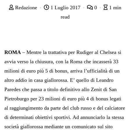
Redazione
1 Luglio 2017
0
1 min
read
ROMA
– Mentre la trattativa per Rudiger al Chelsea si
avvia verso la chiusura, con la Roma che incasserà 33
milioni di euro più 5 di bonus, arriva l’ufficialità di un
altro addio in casa giallorossa. E’ quello di Leandro
Paredes che passa a titolo definitivo allo Zenit di San
Pietroburgo per 23 milioni di euro più 4 di bonus legati
al raggiungimento da parte del club russo e del calciatore
di determinati obiettivi sportivi. Ad annunciarlo la stessa
società giallorossa mediante un comunicato sul sito