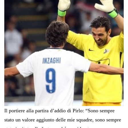
Il portiere alla partira d’addio di Pirlo: “Sono sempre
stato un valore aggiunto delle mie squadre, sono sempre