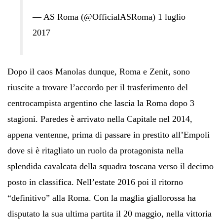
— AS Roma (@OfficialASRoma) 1 luglio
2017
Dopo il caos Manolas dunque, Roma e Zenit, sono
riuscite a trovare l’accordo per il trasferimento del
centrocampista argentino che lascia la Roma dopo 3
stagioni. Paredes è arrivato nella Capitale nel 2014,
appena ventenne, prima di passare in prestito all’Empoli
dove si è ritagliato un ruolo da protagonista nella
splendida cavalcata della squadra toscana verso il decimo
posto in classifica. Nell’estate 2016 poi il ritorno
“definitivo” alla Roma. Con la maglia giallorossa ha
disputato la sua ultima partita il 20 maggio, nella vittoria