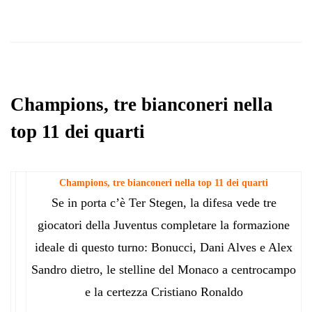
Champions, tre bianconeri nella
top 11 dei quarti
Champions, tre bianconeri nella top 11 dei quarti
Se in porta c’è Ter Stegen, la difesa vede tre
giocatori della Juventus completare la formazione
ideale di questo turno: Bonucci, Dani Alves e Alex
Sandro dietro, le stelline del Monaco a centrocampo
e la certezza Cristiano Ronaldo