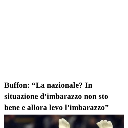
Buffon: “La nazionale? In
situazione d’imbarazzo non sto
bene e allora levo l’imbarazzo”