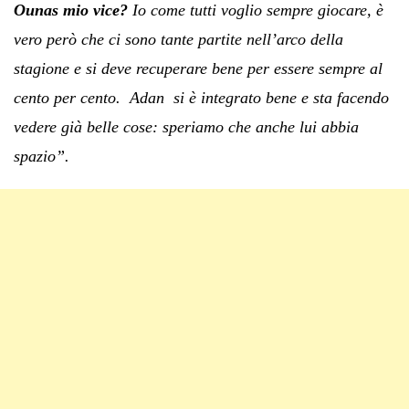
Ounas mio vice?
Io come tutti voglio sempre giocare, è
vero però che ci sono tante partite nell’arco della
stagione e si deve recuperare bene per essere sempre al
cento per cento. Adan si è integrato bene e sta facendo
vedere già belle cose: speriamo che anche lui abbia
spazio”.