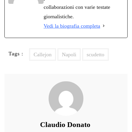
collaborazioni con varie testate
giornalistiche.
Vedi la biografia completa
Tags :
Callejon
Napoli
scudetto
Claudio Donato