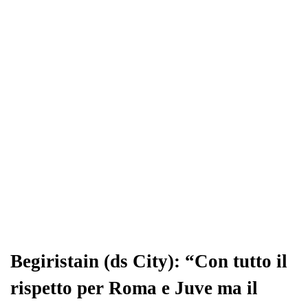
Begiristain (ds City): “Con tutto il
rispetto per Roma e Juve ma il