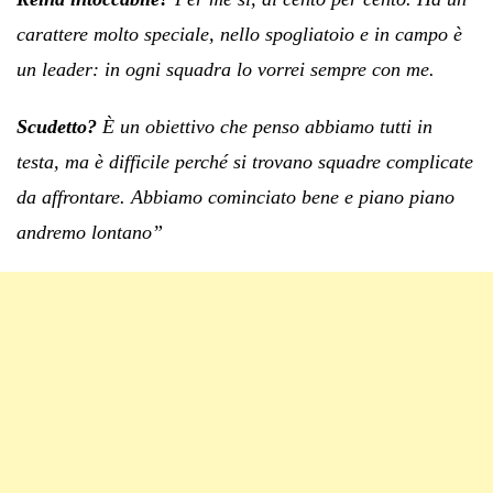
carattere molto speciale, nello spogliatoio e in campo è
un leader: in ogni squadra lo vorrei sempre con me.
Scudetto?
È un obiettivo che penso abbiamo tutti in
testa, ma è difficile perché si trovano squadre complicate
da affrontare. Abbiamo cominciato bene e piano piano
andremo lontano”