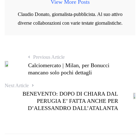
View More Posts
Claudio Donato, giornalista-pubblicista. Al suo attivo
diverse collaborazioni con varie testate giornalistiche.
Previous Article
Calciomercato | Milan, per Bonucci
mancano solo pochi dettagli
Next Article
BENEVENTO: DOPO DI CHIARA DAL
PERUGIA E’ FATTA ANCHE PER
D’ALESSANDRO DALL’ATALANTA