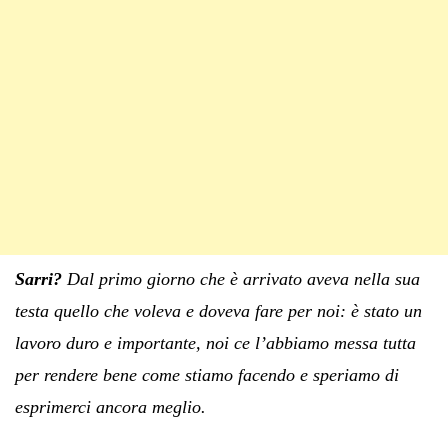
Sarri?
Dal primo giorno che è arrivato aveva nella sua
testa quello che voleva e doveva fare per noi: è stato un
lavoro duro e importante, noi ce l’abbiamo messa tutta
per rendere bene come stiamo facendo e speriamo di
esprimerci ancora meglio.