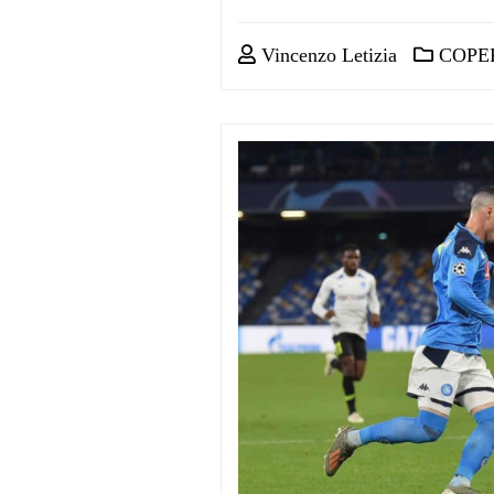
Vincenzo Letizia
COPE