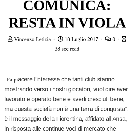
COMUNICA:
RESTA IN VIOLA
Vincenzo Letizia
18 Luglio 2017
0
38 sec read
acere l’interesse che tanti club stanno
“Fa pi
mostrando verso i nostri giocatori, vuol dire aver
lavorato e operato bene e averli cresciuti bene,
ma questa società non è una terra di conquista”,
è il messaggio della Fiorentina, affidato all’Ansa,
in risposta alle continue voci di mercato che