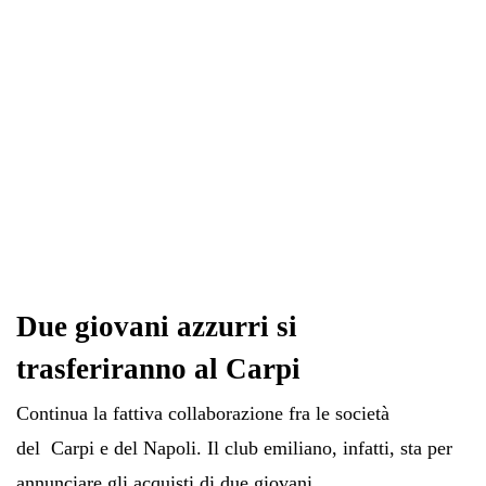
Due giovani azzurri si
trasferiranno al Carpi
Continua la fattiva collaborazione fra le società
del Carpi e del Napoli. Il club emiliano, infatti, sta per
annunciare gli acquisti di due giovani