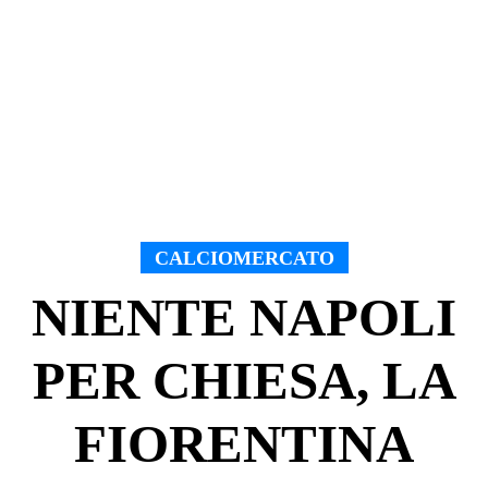
CALCIOMERCATO
NIENTE NAPOLI
PER CHIESA, LA
FIORENTINA