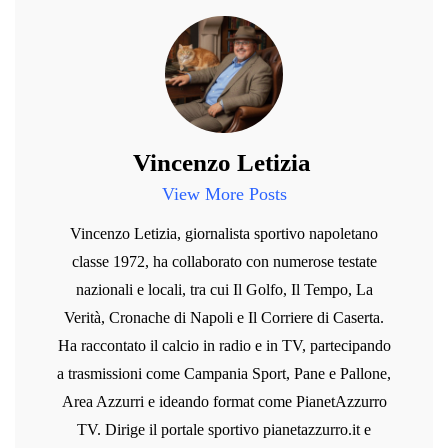
Vincenzo Letizia
View More Posts
Vincenzo Letizia, giornalista sportivo napoletano
classe 1972, ha collaborato con numerose testate
nazionali e locali, tra cui Il Golfo, Il Tempo, La
Verità, Cronache di Napoli e Il Corriere di Caserta.
Ha raccontato il calcio in radio e in TV, partecipando
a trasmissioni come Campania Sport, Pane e Pallone,
Area Azzurri e ideando format come PianetAzzurro
TV. Dirige il portale sportivo pianetazzurro.it e