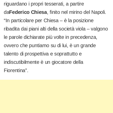
riguardano i propri tesserati, a partire
da
Federico Chiesa
, finito nel mirino del Napoli.
“In particolare per Chiesa – è la posizione
ribadita dai piani alti della società viola – valgono
le parole dichiarate più volte in precedenza,
ovvero che puntiamo su di lui, è un grande
talento di prospettiva e soprattutto e
indiscutibilmente è un giocatore della
Fiorentina”.