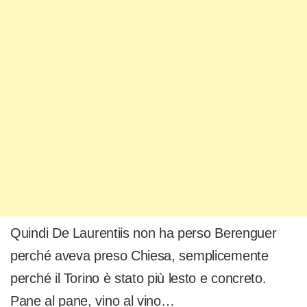
Quindi De Laurentiis non ha perso Berenguer
perché aveva preso Chiesa, semplicemente
perché il Torino è stato più lesto e concreto.
Pane al pane, vino al vino…