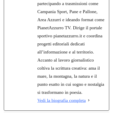
partecipando a trasmissioni come
Campania Sport, Pane e Pallone,
Area Azzurri e ideando format come
PianetAzzurro TV. Dirige il portale
sportivo pianetazzurro.it e coordina
progetti editoriali dedicati
all’informazione e al territorio.
Accanto al lavoro giornalistico
coltiva la scrittura creativa: ama il
mare, la montagna, la natura e il
punto esatto in cui sogno e nostalgia
si trasformano in poesia.
Vedi la biografia completa