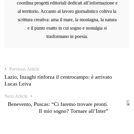
coordina progetti editoriali dedicati all’informazione e
al territorio. Accanto al lavoro giornalistico coltiva la
scrittura creativa: ama il mare, la montagna, la natura
e il punto esatto in cui sogno e nostalgia si
trasformano in poesia.
Previous Article
Lazio, Inzaghi rinforza il centrocampo: è arrivato
Lucas Leiva
Next Article
Benevento, Puscas: “Ci faremo trovare pronti.
Il mio sogno? Tornare all’Inter”