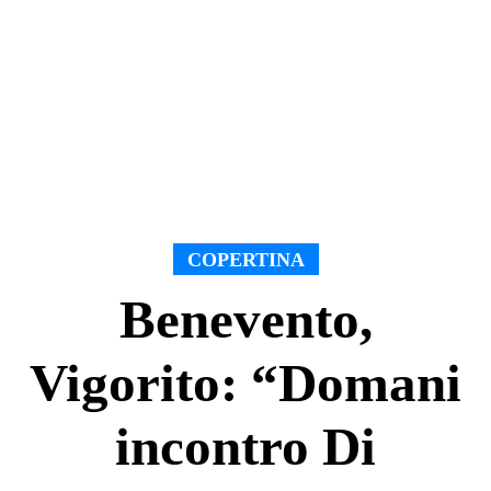
COPERTINA
Benevento,
Vigorito: “Domani
incontro Di