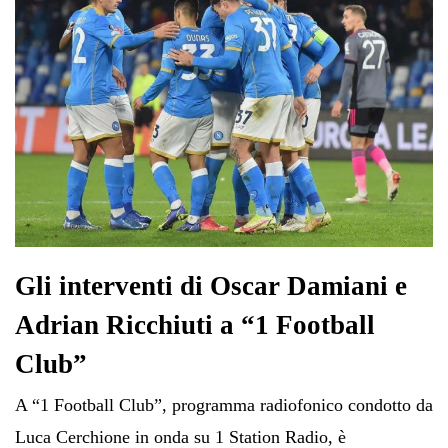
Gli interventi di Oscar Damiani e
Adrian Ricchiuti a “1 Football
Club”
A “1 Football Club”, programma radiofonico condotto da
Luca Cerchione in onda su 1 Station Radio, è