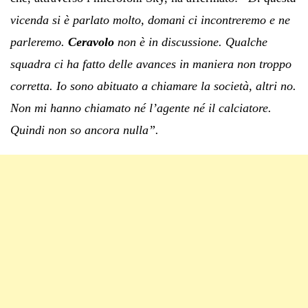
vicenda si è parlato molto, domani ci incontreremo e ne
parleremo.
Ceravolo
non è in discussione. Qualche
squadra ci ha fatto delle avances in maniera non troppo
corretta. Io sono abituato a chiamare la società, altri no.
Non mi hanno chiamato né l’agente né il calciatore.
Quindi non so ancora nulla”.