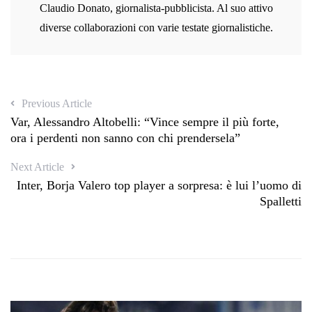
Claudio Donato, giornalista-pubblicista. Al suo attivo
diverse collaborazioni con varie testate giornalistiche.
Previous Article
Var, Alessandro Altobelli: “Vince sempre il più forte,
ora i perdenti non sanno con chi prendersela”
Next Article
Inter, Borja Valero top player a sorpresa: è lui l’uomo di
Spalletti