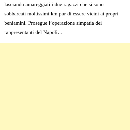
lasciando amareggiati i due ragazzi che si sono
sobbarcati moltissimi km pur di essere vicini ai propri
beniamini. Prosegue l’operazione simpatia dei
rappresentanti del Napoli…