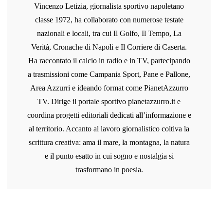
Vincenzo Letizia, giornalista sportivo napoletano
classe 1972, ha collaborato con numerose testate
nazionali e locali, tra cui Il Golfo, Il Tempo, La
Verità, Cronache di Napoli e Il Corriere di Caserta.
Ha raccontato il calcio in radio e in TV, partecipando
a trasmissioni come Campania Sport, Pane e Pallone,
Area Azzurri e ideando format come PianetAzzurro
TV. Dirige il portale sportivo pianetazzurro.it e
coordina progetti editoriali dedicati all’informazione e
al territorio. Accanto al lavoro giornalistico coltiva la
scrittura creativa: ama il mare, la montagna, la natura
e il punto esatto in cui sogno e nostalgia si
trasformano in poesia.