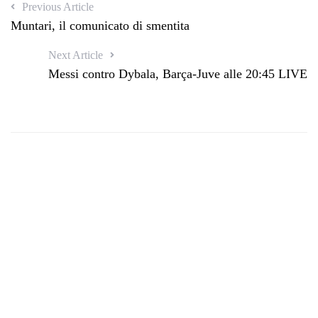
Previous Article
Muntari, il comunicato di smentita
Next Article
Messi contro Dybala, Barça-Juve alle 20:45 LIVE