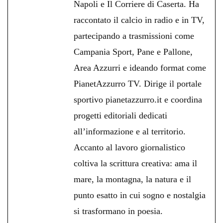
Napoli e Il Corriere di Caserta. Ha
raccontato il calcio in radio e in TV,
partecipando a trasmissioni come
Campania Sport, Pane e Pallone,
Area Azzurri e ideando format come
PianetAzzurro TV. Dirige il portale
sportivo pianetazzurro.it e coordina
progetti editoriali dedicati
all’informazione e al territorio.
Accanto al lavoro giornalistico
coltiva la scrittura creativa: ama il
mare, la montagna, la natura e il
punto esatto in cui sogno e nostalgia
si trasformano in poesia.