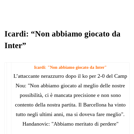
Icardi: “Non abbiamo giocato da
Inter”
Icardi: "Non abbiamo giocato da Inter"
L’attaccante nerazzurro dopo il ko per 2-0 del Camp
Nou: "Non abbiamo giocato al meglio delle nostre
possibilità, ci è mancata precisione e non sono
contento della nostra partita. Il Barcellona ha vinto
tutto negli ultimi anni, ma si doveva fare meglio".
Handanovic: "Abbiamo meritato di perdere"