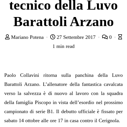
tecnico della Luvo
Barattoli Arzano
Mariano Potena
27 Settembre 2017
0
1 min read
Paolo Collavini ritorna sulla panchina della Luvo
Barattoli Arzano. L’allenatore della fantastica cavalcata
verso la salvezza è di nuovo al lavoro con la squadra
della famiglia Piscopo in vista dell’esordio nel prossimo
campionato di serie B1. Il debutto ufficiale è fissato per
sabato 14 ottobre alle ore 17 in casa contro il Cerignola.