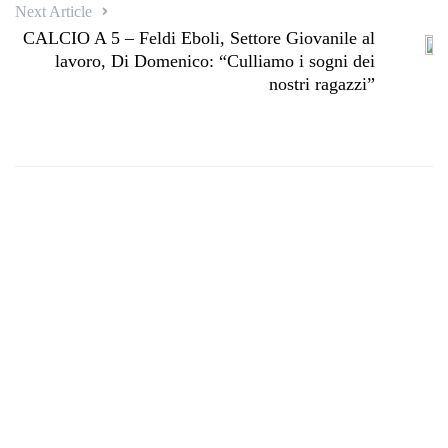
Next Article
CALCIO A 5 – Feldi Eboli, Settore Giovanile al
lavoro, Di Domenico: “Culliamo i sogni dei
nostri ragazzi”