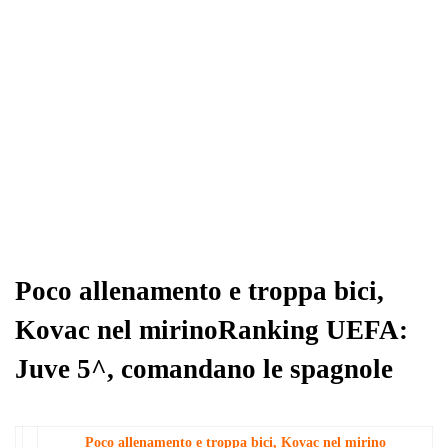
Poco allenamento e troppa bici,
Kovac nel mirinoRanking UEFA:
Juve 5^, comandano le spagnole
Poco allenamento e troppa bici, Kovac nel mirino