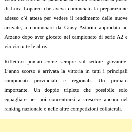
di Luca Loparco che aveva cominciato la preparazione
adesso c’è attesa per vedere il rendimento delle nuove
arrivate, a cominciare da Giusy Astarita approdata ad
Arzano dopo aver giocato nel campionato di serie A2 e
via via tutte le altre.
Riflettori puntati come sempre sul settore giovanile.
L’anno scorso è arrivata la vittoria in tutti i principali
campionati provinciali e regionali. Un primato
importante. Un doppio triplete che possibile solo
eguagliare per poi concentrarsi a crescere ancora nel
ranking nazionale e nelle altre competizioni collaterali.