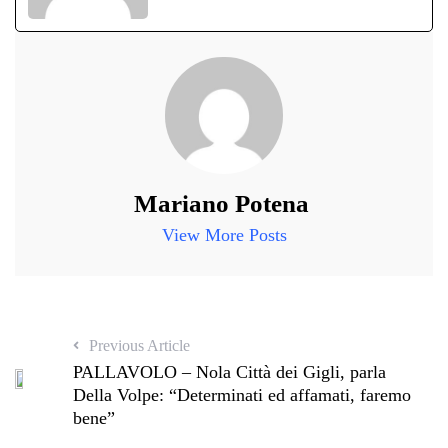
Mariano Potena
View More Posts
Previous Article
PALLAVOLO – Nola Città dei Gigli, parla
Della Volpe: “Determinati ed affamati, faremo
bene”