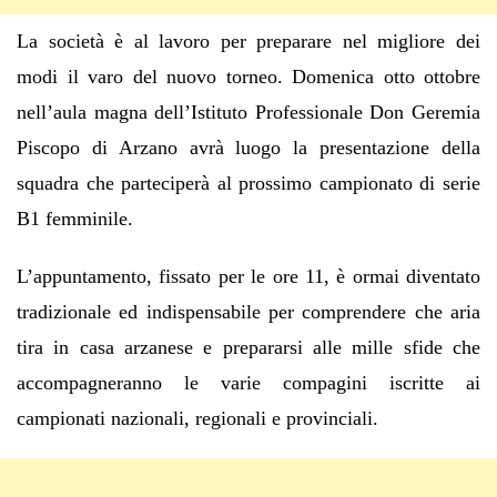
La società è al lavoro per preparare nel migliore dei
modi il varo del nuovo torneo. Domenica otto ottobre
nell’aula magna dell’Istituto Professionale Don Geremia
Piscopo di Arzano avrà luogo la presentazione della
squadra che parteciperà al prossimo campionato di serie
B1 femminile.
L’appuntamento, fissato per le ore 11, è ormai diventato
tradizionale ed indispensabile per comprendere che aria
tira in casa arzanese e prepararsi alle mille sfide che
accompagneranno le varie compagini iscritte ai
campionati nazionali, regionali e provinciali.