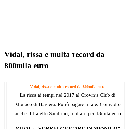
Vidal, rissa e multa record da
800mila euro
Vidal, rissa e multa record da 800mila euro
La rissa ai tempi nel 2017 al Crown’s Club di
Monaco di Baviera. Potrà pagare a rate. Coinvolto
anche il fratello Sandrino, multato per 18mila euro
VIDAL: “VORREI GIOCARE IN MESSICO”