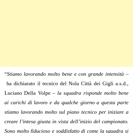
“
Stiamo lavorando molto bene e con grande intensità –
ha dichiarato il tecnico del Nola Città dei Gigli a.s.d.,
Luciano Della Volpe
– la squadra risponde molto bene
ai carichi di lavoro e da qualche giorno a questa parte
stiamo lavorando molto sul piano tecnico per iniziare a
creare l’intesa giusta in vista dell’inizio del campionato.
Sono molto fiducioso e soddisfatto di come la squadra si