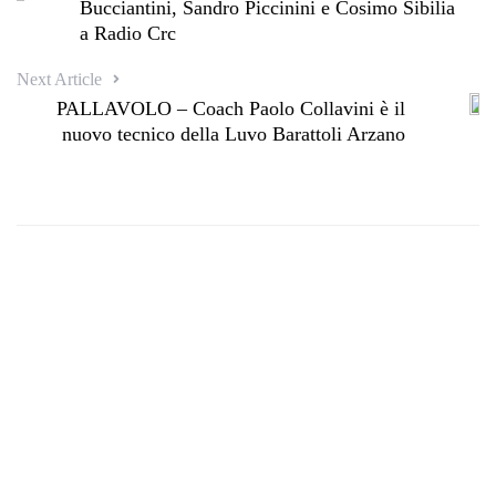
Bucciantini, Sandro Piccinini e Cosimo Sibilia
a Radio Crc
Next Article
PALLAVOLO – Coach Paolo Collavini è il
nuovo tecnico della Luvo Barattoli Arzano