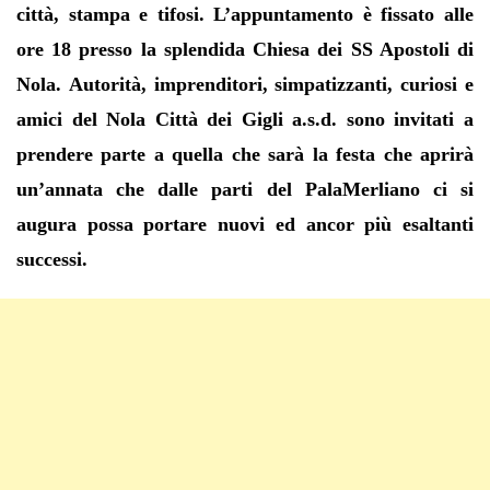
città, stampa e tifosi. L’appuntamento è fissato alle
ore 18 presso la splendida Chiesa dei SS Apostoli di
Nola. Autorità, imprenditori, simpatizzanti, curiosi e
amici del Nola Città dei Gigli a.s.d. sono invitati a
prendere parte a quella che sarà la festa che aprirà
un’annata che dalle parti del PalaMerliano ci si
augura possa portare nuovi ed ancor più esaltanti
successi.