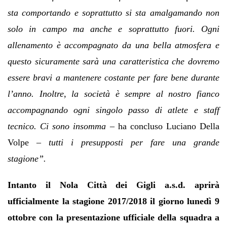
sta comportando e soprattutto si sta amalgamando non
solo in campo ma anche e soprattutto fuori. Ogni
allenamento è accompagnato da una bella atmosfera e
questo sicuramente sarà una caratteristica che dovremo
essere bravi a mantenere costante per fare bene durante
l’anno. Inoltre, la società è sempre al nostro fianco
accompagnando ogni singolo passo di atlete e staff
tecnico. Ci sono insomma –
ha concluso Luciano Della
Volpe
– tutti i presupposti per fare una grande
stagione”.
Intanto il Nola Città dei Gigli a.s.d. aprirà
ufficialmente la stagione 2017/2018 il giorno lunedì 9
ottobre con la presentazione ufficiale della squadra a