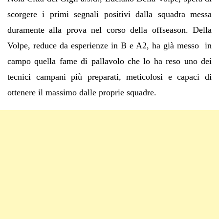
scorgere i primi segnali positivi dalla squadra messa
duramente alla prova nel corso della offseason. Della
Volpe, reduce da esperienze in B e A2, ha già messo in
campo quella fame di pallavolo che lo ha reso uno dei
tecnici campani più preparati, meticolosi e capaci di
ottenere il massimo dalle proprie squadre.