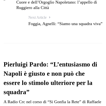
Cuore e dell’Orgoglio Napoletano: l’appello di
Ruggiero alla Città
Next Article
Foggia, Agnelli: “Siamo una squadra viva”
Pierluigi Pardo: “L’entusiasmo di
Napoli è giusto e non può che
essere lo stimolo ulteriore per la
squadra”
A Radio Crc nel corso di “Si Gonfia la Rete” di Raffaele