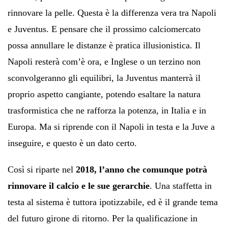
rinnovare la pelle. Questa è la differenza vera tra Napoli
e Juventus. E pensare che il prossimo calciomercato
possa annullare le distanze è pratica illusionistica. Il
Napoli resterà com’è ora, e Inglese o un terzino non
sconvolgeranno gli equilibri, la Juventus manterrà il
proprio aspetto cangiante, potendo esaltare la natura
trasformistica che ne rafforza la potenza, in Italia e in
Europa. Ma si riprende con il Napoli in testa e la Juve a
inseguire, e questo è un dato certo.
Così si riparte nel
2018, l’anno che comunque potrà
rinnovare il calcio e le sue gerarchie
. Una staffetta in
testa al sistema è tuttora ipotizzabile, ed è il grande tema
del futuro girone di ritorno. Per la qualificazione in