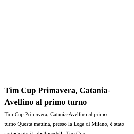
Tim Cup Primavera, Catania-
Avellino al primo turno
Tim Cup Primavera, Catania-Avellino al primo
turno Questa mattina, presso la Lega di Milano, è stato
sorteggiato il tabellonedella Tim Cup