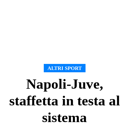
ALTRI SPORT
Napoli-Juve,
staffetta in testa al
sistema