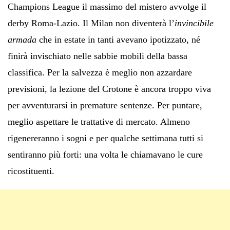
Champions League il massimo del mistero avvolge il
derby Roma-Lazio. Il Milan non diventerà l’
invincibile
armada
che in estate in tanti avevano ipotizzato, né
finirà invischiato nelle sabbie mobili della bassa
classifica. Per la salvezza è meglio non azzardare
previsioni, la lezione del Crotone è ancora troppo viva
per avventurarsi in premature sentenze. Per puntare,
meglio aspettare le trattative di mercato. Almeno
rigenereranno i sogni e per qualche settimana tutti si
sentiranno più forti: una volta le chiamavano le cure
ricostituenti.