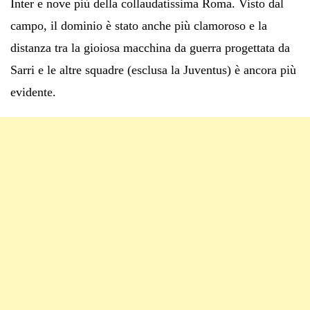
Inter e nove più della collaudatissima Roma. Visto dal
campo, il dominio è stato anche più clamoroso e la
distanza tra la gioiosa macchina da guerra progettata da
Sarri e le altre squadre (esclusa la Juventus) è ancora più
evidente.