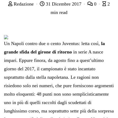
Redazione
31 Dicembre 2017
0
2
min read
Un Napoli contro due o cento Juventus: letta così,
la
grande sfida del girone di ritorno
in serie A nasce
impari. Eppure finora, da agosto fino a quest’ultimo
giorno del 2017, il campionato è stato incantato
soprattutto dalla stella napoletana. Le ragioni non
risiedono solo nei numeri, che pure forniscono argomenti
molto eloquenti: 48 punti non sono semplicisticamente
uno in più di quelli raccolti dagli scudettati di
lunghissimo corso, ma soprattutto sette più della sorpresa