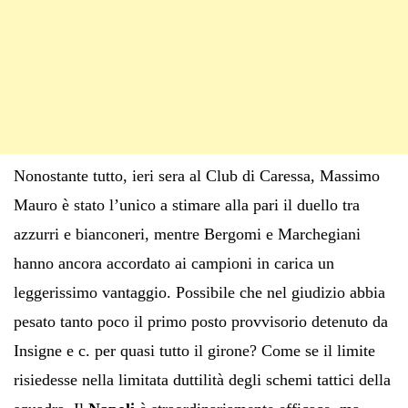
Nonostante tutto, ieri sera al Club di Caressa, Massimo
Mauro è stato l’unico a stimare alla pari il duello tra
azzurri e bianconeri, mentre Bergomi e Marchegiani
hanno ancora accordato ai campioni in carica un
leggerissimo vantaggio. Possibile che nel giudizio abbia
pesato tanto poco il primo posto provvisorio detenuto da
Insigne e c. per quasi tutto il girone? Come se il limite
risiedesse nella limitata duttilità degli schemi tattici della