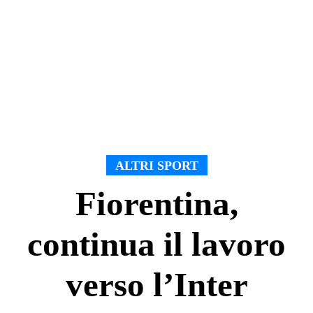
ALTRI SPORT
Fiorentina,
continua il lavoro
verso l’Inter