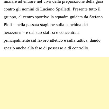
iniziare ad entrare nel vivo della preparazione della gara
contro gli uomini di Luciano Spalletti. Presente tutto il
gruppo, al centro sportivo la squadra guidata da Stefano
Pioli – nella passata stagione sulla panchina dei
nerazzurri – e dal suo staff si è concentrata
principalmente sul lavoro atletico e sulla tattica, dando
spazio anche alla fase di possesso e di controllo.