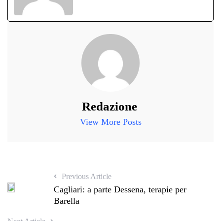
Redazione
View More Posts
Previous Article
Cagliari: a parte Dessena, terapie per
Barella