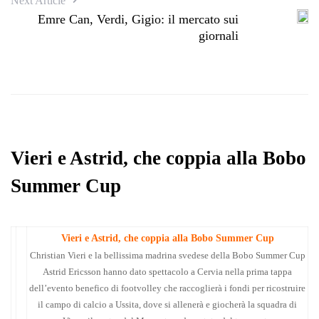
Next Article
Emre Can, Verdi, Gigio: il mercato sui
giornali
Vieri e Astrid, che coppia alla Bobo
Summer Cup
Vieri e Astrid, che coppia alla Bobo Summer Cup
Christian Vieri e la bellissima madrina svedese della Bobo Summer Cup
Astrid Ericsson hanno dato spettacolo a Cervia nella prima tappa
dell’evento benefico di footvolley che raccoglierà i fondi per ricostruire
il campo di calcio a Ussita, dove si allenerà e giocherà la squadra di