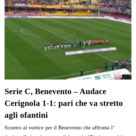
Serie C, Benevento – Audace
Cerignola 1-1: pari che va stretto
agli ofantini
Scontro al vortice per il Benevento che affronta l’