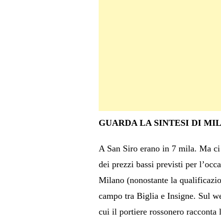
GUARDA LA SINTESI DI MI
A San Siro erano in 7 mila. Ma ci s
dei prezzi bassi previsti per l’occ
Milano (nonostante la qualificazio
campo tra Biglia e Insigne. Sul 
cui il portiere rossonero racconta 