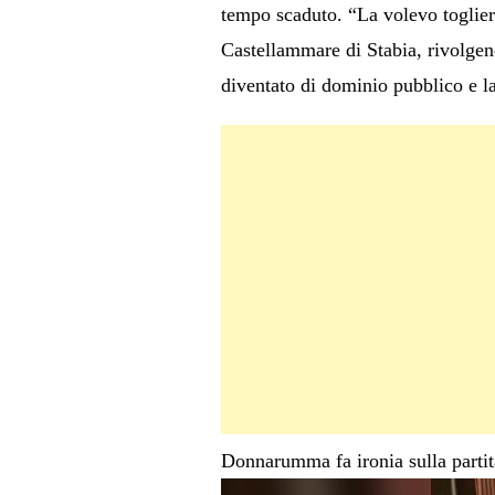
tempo scaduto. “La volevo toglier
Castellammare di Stabia, rivolgendo
diventato di dominio pubblico e la
Donnarumma fa ironia sulla partita 