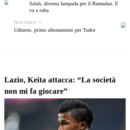
Salah, diventa lampada per il Ramadan. E
va a ruba
Next Article
Udinese, primo allenamento per Tudor
Lazio, Keita attacca: “La società
non mi fa giocare”