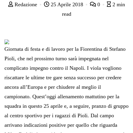
Redazione
25 Aprile 2018
0
2 min
read
Giornata di festa e di lavoro per la Fiorentina di Stefano
Pioli, che nel prossimo turno sarà impegnata nel
complicato impegno contro il Napoli. I viola vogliono
riscattare le ultime tre gare senza successo per credere
ancora all’Europa e per chiudere al meglio il
campionato. Quest’oggi allenamento mattutino per la
squadra in questo 25 aprile e, a seguire, pranzo di gruppo
al centro sportivo per i ragazzi di Pioli. Dal campo
arrivano indicazioni positive per quello che riguarda