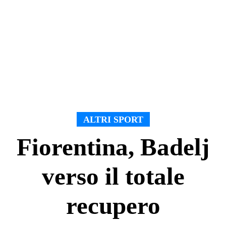
ALTRI SPORT
Fiorentina, Badelj
verso il totale
recupero