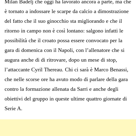
Milan Badelj che oggi ha lavorato ancora a parte, ma che
è tornato a indossare le scarpe da calcio a dimostrazione
del fatto che il suo ginocchio sta migliorando e che il
ritorno in campo non è così lontano: salgono infatti le
possibilità che il croato possa essere convocato per la
gara di domenica con il Napoli, con l’allenatore che si
augura anche di di ritrovare, dopo un mese di stop,
l’attaccante Cyril Thereau. Chi ci sarà è Marco Benassi,
che nelle scorse ore ha avuto modo di parlare della gara
contro la formazione allenata da Sarri e anche degli
obiettivi del gruppo in queste ultime quattro giornate di
Serie A.