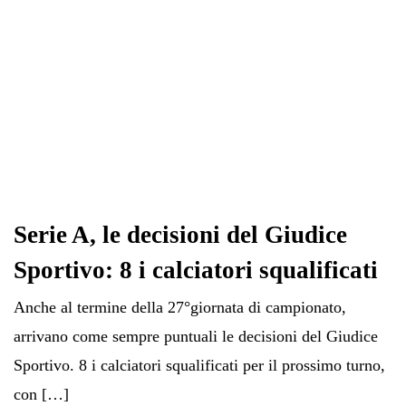
Serie A, le decisioni del Giudice
Sportivo: 8 i calciatori squalificati
Anche al termine della 27°giornata di campionato,
arrivano come sempre puntuali le decisioni del Giudice
Sportivo. 8 i calciatori squalificati per il prossimo turno,
con […]