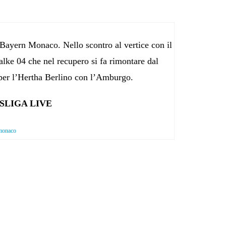
 Bayern Monaco. Nello scontro al vertice con il
alke 04 che nel recupero si fa rimontare dal
per l’Hertha Berlino con l’Amburgo.
SLIGA LIVE
 monaco