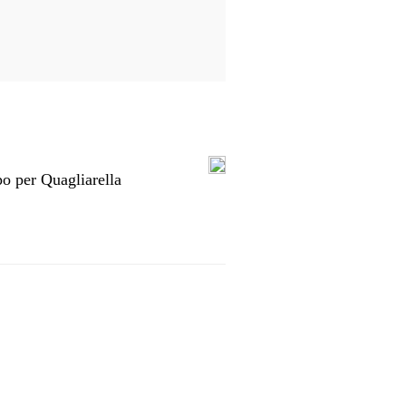
o per Quagliarella