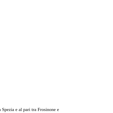
 Spezia e al pari tra Frosinone e