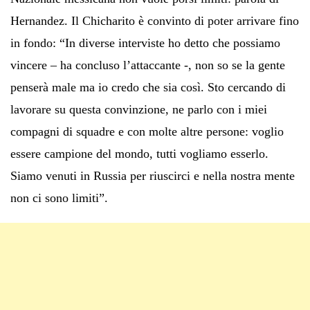
Hernandez. Il Chicharito è convinto di poter arrivare fino
in fondo: “In diverse interviste ho detto che possiamo
vincere – ha concluso l’attaccante -, non so se la gente
penserà male ma io credo che sia così. Sto cercando di
lavorare su questa convinzione, ne parlo con i miei
compagni di squadre e con molte altre persone: voglio
essere campione del mondo, tutti vogliamo esserlo.
Siamo venuti in Russia per riuscirci e nella nostra mente
non ci sono limiti”.