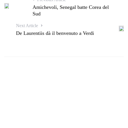
Amichevoli, Senegal batte Corea del
Sud
Next Article
De Laurentiis dà il benvenuto a Verdi