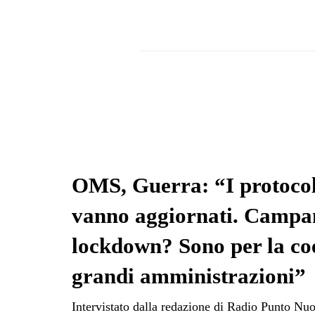
OMS, Guerra: “I protocoll
vanno aggiornati. Campan
lockdown? Sono per la coe
grandi amministrazioni”
Intervistato dalla redazione di Radio Punto Nuo