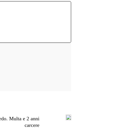
rdo. Multa e 2 anni
carcere