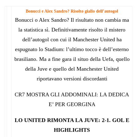
Bonucci e Alex Sandro? Risolto giallo dell’autogol
Bonucci o Alex Sandro? Il risultato non cambia ma
la statistica sì. Definitivamente risolto il mistero
dell’autogol con cui il Manchester United ha
espugnato lo Stadium: l’ultimo tocco è dell’esterno
brasiliano. Ma a fine gara il situo della Uefa, quello
della Juve e quello del Manchester United
riportavano versioni discordanti
CR7 MOSTRA GLI ADDOMINALI: LA DEDICA
E’ PER GEORGINA
LO UNITED RIMONTA LA JUVE: 2-1. GOL E
HIGHLIGHTS