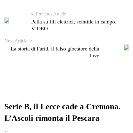
Previous Article
Palla su fili elettrici, scintille in campo.
VIDEO
Next Article
La storia di Farid, il falso giocatore della
Juve
Serie B, il Lecce cade a Cremona.
L’Ascoli rimonta il Pescara
…