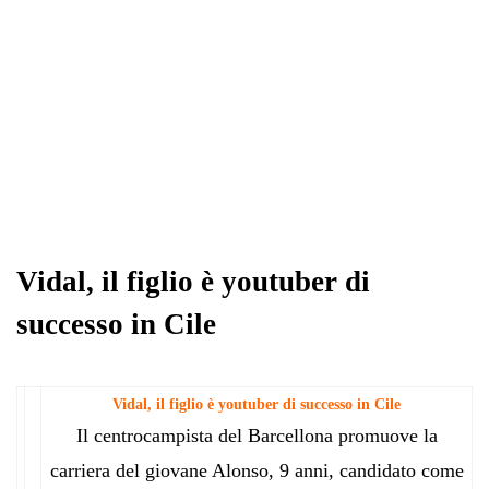
Vidal, il figlio è youtuber di
successo in Cile
Vidal, il figlio è youtuber di successo in Cile
Il centrocampista del Barcellona promuove la
carriera del giovane Alonso, 9 anni, candidato come