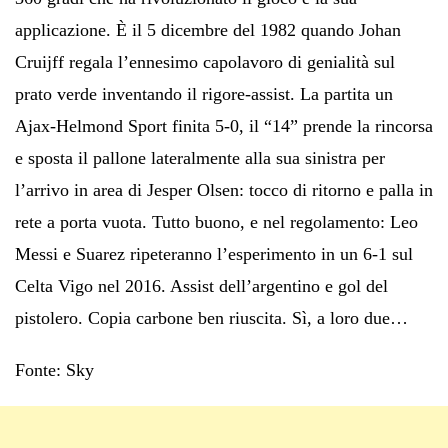
applicazione. È il 5 dicembre del 1982 quando Johan
Cruijff regala l’ennesimo capolavoro di genialità sul
prato verde inventando il rigore-assist. La partita un
Ajax-Helmond Sport finita 5-0, il “14” prende la rincorsa
e sposta il pallone lateralmente alla sua sinistra per
l’arrivo in area di Jesper Olsen: tocco di ritorno e palla in
rete a porta vuota. Tutto buono, e nel regolamento: Leo
Messi e Suarez ripeteranno l’esperimento in un 6-1 sul
Celta Vigo nel 2016. Assist dell’argentino e gol del
pistolero. Copia carbone ben riuscita. Sì, a loro due…
Fonte: Sky