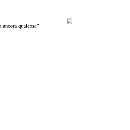
a ancora qualcosa”