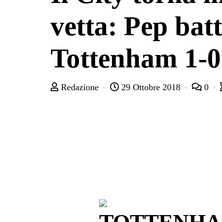
vetta: Pep batt
Tottenham 1-0
Redazione
29 Ottobre 2018
0