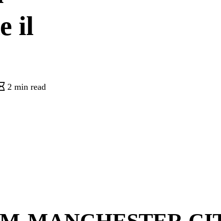
e il
2 min read