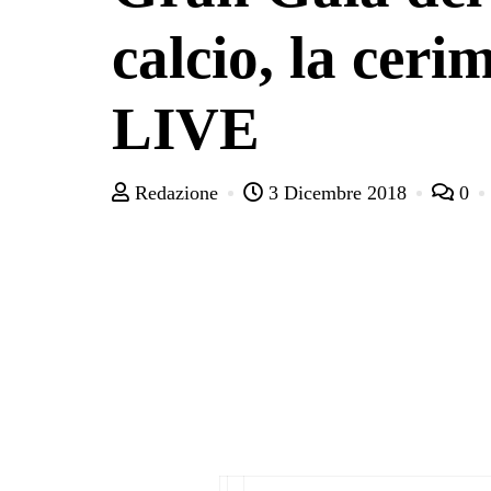
calcio, la ceri
LIVE
Redazione
3 Dicembre 2018
0