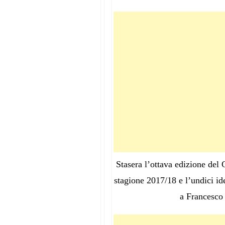
Stasera l’ottava edizione del 
stagione 2017/18 e l’undici ide
a Francesco 