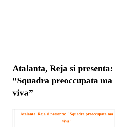
Atalanta, Reja si presenta:
“Squadra preoccupata ma
viva”
Atalanta, Reja si presenta: "Squadra preoccupata ma
viva"