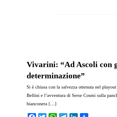
Vivarini: “Ad Ascoli con 
determinazione”
Si è chiusa con la salvezza ottenuta nel playout
Bellini e l’avventura di Serse Cosmi sulla panc
bianconera […]