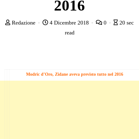
2016
Redazione
4 Dicembre 2018
0
20 sec
read
Modric d’Oro, Zidane aveva previsto tutto nel 2016