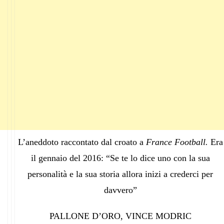
L’aneddoto raccontato dal croato a
France Football.
Era
il gennaio del 2016: “Se te lo dice uno con la sua
personalità e la sua storia allora inizi a crederci per
davvero”
PALLONE D’ORO, VINCE MODRIC