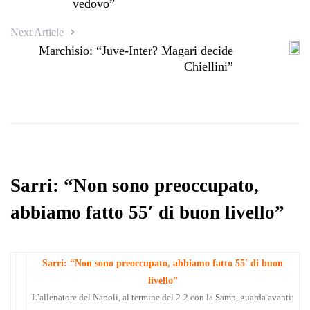
vedovo”
Next Article
Marchisio: “Juve-Inter? Magari decide
Chiellini”
Sarri: “Non sono preoccupato,
abbiamo fatto 55′ di buon livello”
Sarri: “Non sono preoccupato, abbiamo fatto 55′ di buon
livello”
L’allenatore del Napoli, al termine del 2-2 con la Samp, guarda avanti: