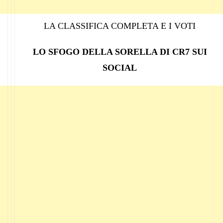
LA CLASSIFICA COMPLETA E I VOTI
LO SFOGO DELLA SORELLA DI CR7 SUI
SOCIAL