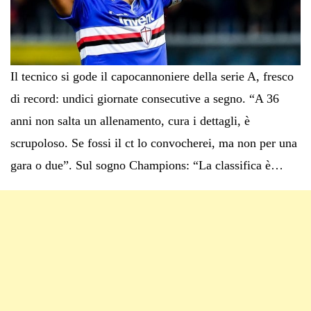
Il tecnico si gode il capocannoniere della serie A, fresco
di record: undici giornate consecutive a segno. “A 36
anni non salta un allenamento, cura i dettagli, è
scrupoloso. Se fossi il ct lo convocherei, ma non per una
gara o due”. Sul sogno Champions: “La classifica è…