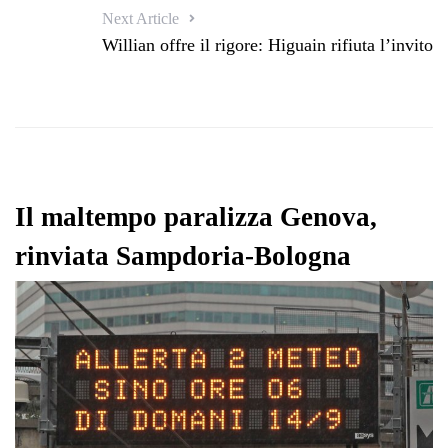
Next Article
Willian offre il rigore: Higuain rifiuta l’invito
Il maltempo paralizza Genova,
rinviata Sampdoria-Bologna