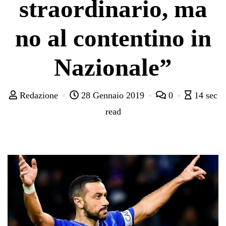
straordinario, ma
no al contentino in
Nazionale”
Redazione
28 Gennaio 2019
0
14 sec
read