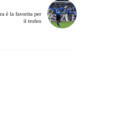
ra è la favorita per
il trofeo