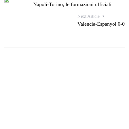
Napoli-Torino, le formazioni ufficiali
Next Article
Valencia-Espanyol 0-0