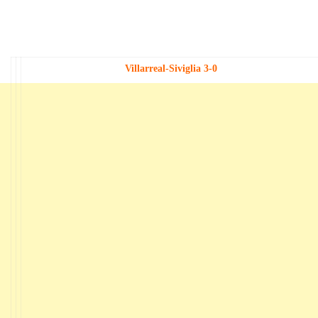
Villarreal-Siviglia 3-0