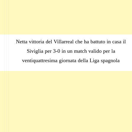
Netta vittoria del Villarreal che ha battuto in casa il
Siviglia per 3-0 in un match valido per la
ventiquattresima giornata della Liga spagnola