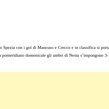
 Spezia con i gol di Mancuso e Crecco e in classifica si porta
ch pomeridiano domenicale gli umbri di Nesta s’impongono 3-1 