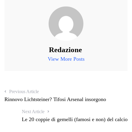
Redazione
View More Posts
Previous Article
Rinnovo Lichtsteiner? Tifosi Arsenal insorgono
Next Article
Le 20 coppie di gemelli (famosi e non) del calcio