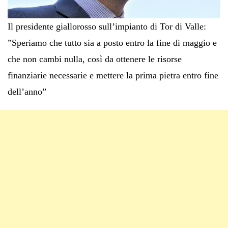
Il presidente giallorosso sull’impianto di Tor di Valle:
”Speriamo che tutto sia a posto entro la fine di maggio e
che non cambi nulla, così da ottenere le risorse
finanziarie necessarie e mettere la prima pietra entro fine
dell’anno”