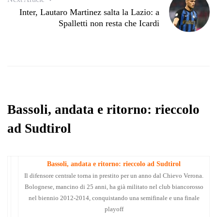
Inter, Lautaro Martinez salta la Lazio: a
Spalletti non resta che Icardi
Bassoli, andata e ritorno: rieccolo
ad Sudtirol
Bassoli, andata e ritorno: rieccolo ad Sudtirol
Il difensore centrale torna in prestito per un anno dal Chievo Verona.
Bolognese, mancino di 25 anni, ha già militato nel club biancorosso
nel biennio 2012-2014, conquistando una semifinale e una finale
playoff