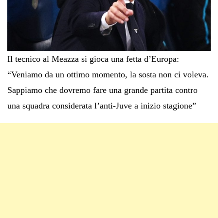
Il tecnico al Meazza si gioca una fetta d’Europa:
“Veniamo da un ottimo momento, la sosta non ci voleva.
Sappiamo che dovremo fare una grande partita contro
una squadra considerata l’anti-Juve a inizio stagione”