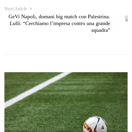
Next Article
GeVi Napoli, domani big match con Palestrina.
Lulli: “Cerchiamo l’impresa contro una grande
squadra”