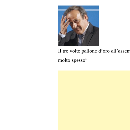
Il tre volte pallone d’oro all’ass
molto spesso”