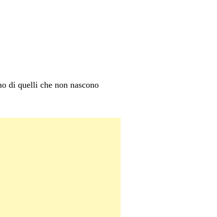
uno di quelli che non nascono