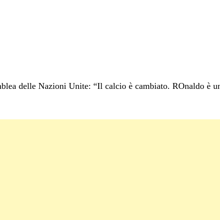
emblea delle Nazioni Unite: “Il calcio è cambiato. ROnaldo è 