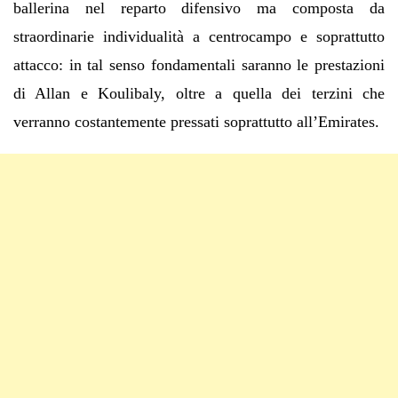
ballerina nel reparto difensivo ma composta da
straordinarie individualità a centrocampo e soprattutto
attacco: in tal senso fondamentali saranno le prestazioni
di Allan e Koulibaly, oltre a quella dei terzini che
verranno costantemente pressati soprattutto all’Emirates.