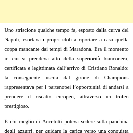
Uno striscione qualche tempo fa, esposto dalla curva del
Napoli, esortava i propri idoli a riportare a casa quella
coppa mancante dai tempi di Maradona. Era il momento
in cui si prendeva atto della superiorità bianconera,
certificata e legittimata dall’arrivo di Cristiano Ronaldo:
la conseguente uscita dal girone di Champions
rappresentava per i partenopei l’opportunità di andarsi a
prendere il riscatto europeo, attraverso un trofeo
prestigioso.
E chi meglio di Ancelotti poteva sedere sulla panchina
degli azzurri, per guidare la carica verso una conquista