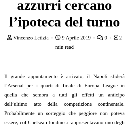
azzurri cercano
l’ipoteca del turno
Vincenzo Letizia
9 Aprile 2019
0
2
min read
Il grande appuntamento è arrivato, il Napoli sfiderà
l’Arsenal per i quarti di finale di Europa League in
quella che sembra a tutti gli effetti un anticipo
dell’ultimo atto della competizione continentale.
Probabilmente un sorteggio che peggiore non poteva
essere, col Chelsea i londinesi rappresentavano uno degli