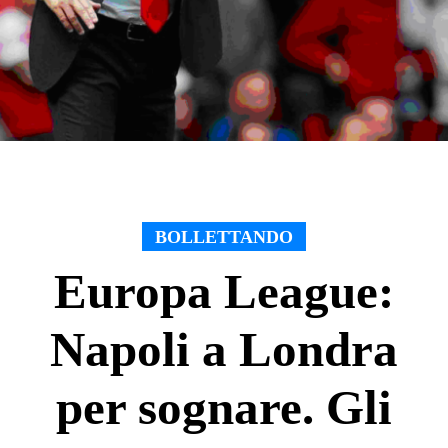
BOLLETTANDO
Europa League:
Napoli a Londra
per sognare. Gli