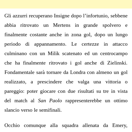
Gli azzurri recuperano Insigne dopo l’infortunio, sebbene
abbia ritrovato un Mertens in grande spolvero e
finalmente costante anche in zona gol, dopo un lungo
periodo di appannamento. Le certezze in attacco
culminano con un Milik scatenato ed un centrocampo
che ha finalmente ritrovato i gol anche di Zielinski.
Fondamentale sarà tornare da Londra con almeno un gol
realizzato, a prescindere che valga una vittoria o
pareggio: poter giocare con due risultati su tre in vista
del match al
San Paolo
rappresenterebbe un ottimo
slancio verso le semifinali.
Occhio comunque alla squadra allenata da Emery,