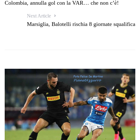
Colombia, annulla gol con la VAR… che non c’è!
Next Article
Marsiglia, Balotelli rischia 8 giornate squalifica