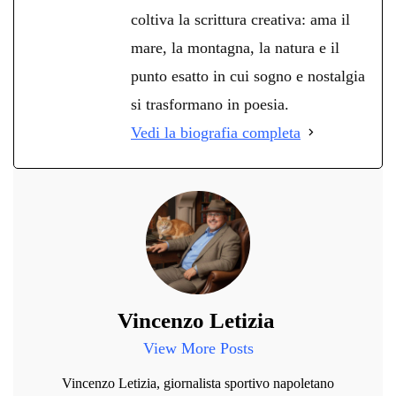
coltiva la scrittura creativa: ama il
mare, la montagna, la natura e il
punto esatto in cui sogno e nostalgia
si trasformano in poesia.
Vedi la biografia completa
Vincenzo Letizia
View More Posts
Vincenzo Letizia, giornalista sportivo napoletano