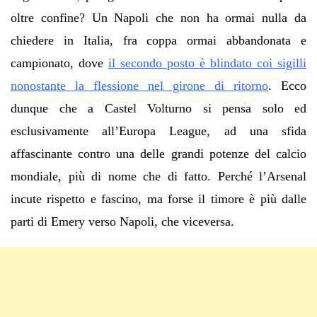
oltre confine? Un Napoli che non ha ormai nulla da
chiedere in Italia, fra coppa ormai abbandonata e
campionato, dove
il secondo posto è blindato coi sigilli
nonostante la flessione nel girone di ritorno
. Ecco
dunque che a Castel Volturno si pensa solo ed
esclusivamente all’Europa League, ad una sfida
affascinante contro una delle grandi potenze del calcio
mondiale, più di nome che di fatto. Perché l’Arsenal
incute rispetto e fascino, ma forse il timore è più dalle
parti di Emery verso Napoli, che viceversa.